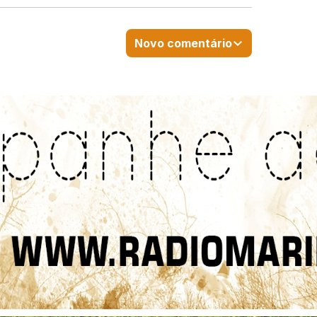
Novo comentário