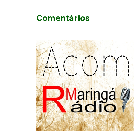
Comentários