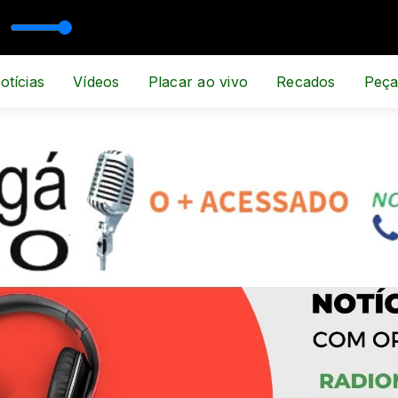
SPORTE E NOTÍCIA
otícias
Vídeos
Placar ao vivo
Recados
Peça