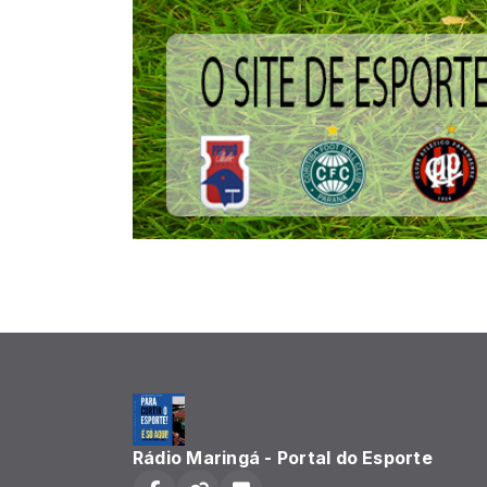
Rádio Maringá - Portal do Esporte