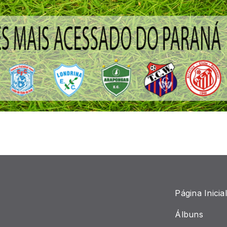
Página Inicial
Álbuns