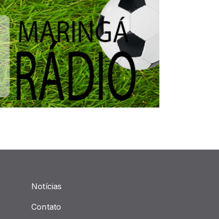
Notícias
Contato