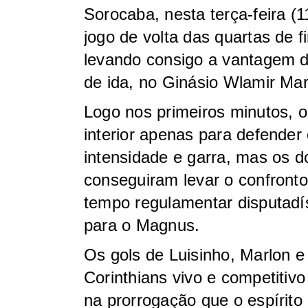
Sorocaba, nesta terça-feira (
jogo de volta das quartas de f
levando consigo a vantagem 
de ida, no Ginásio Wlamir Ma
Logo nos primeiros minutos, o
interior apenas para defender 
intensidade e garra, mas os d
conseguiram levar o confront
tempo regulamentar disputadí
para o Magnus.
Os gols de Luisinho, Marlon 
Corinthians vivo e competitivo
na prorrogação que o espírito 