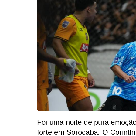
Foi uma noite de pura emoção
forte em Sorocaba. O Corinth