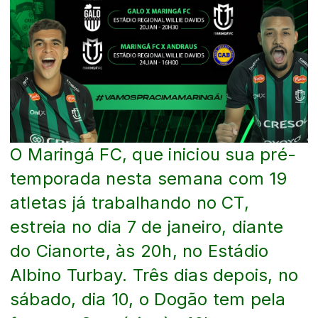
O Maringá FC, que iniciou sua pré-
temporada nesta semana com 19
atletas já trabalhando no CT,
estreia no dia 7 de janeiro, diante
do Cianorte, às 20h, no Estádio
Albino Turbay. Três dias depois, no
sábado, dia 10, o Dogão tem pela