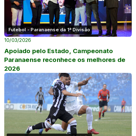
Futebol - Paranaense da 1ª Divisão
10/03/2026
Apoiado pelo Estado, Campeonato
Paranaense reconhece os melhores de
2026