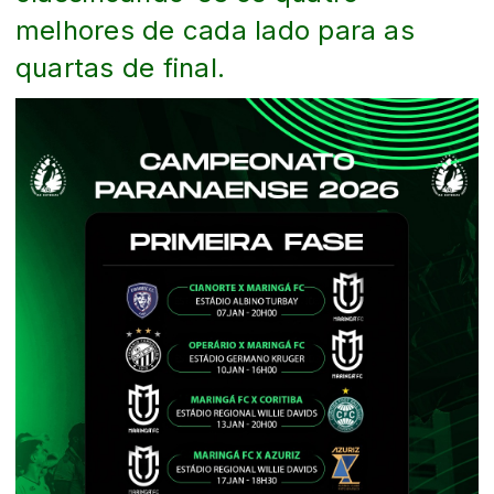
melhores de cada lado para as
quartas de final.