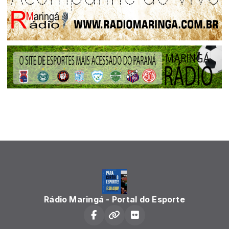
Rádio Maringá - Portal do Esporte