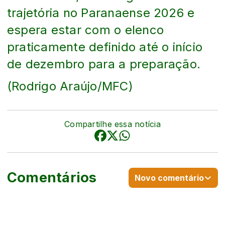
trajetória no Paranaense 2026 e
espera estar com o elenco
praticamente definido até o início
de dezembro para a preparação.
(Rodrigo Araújo/MFC)
Compartilhe essa notícia
Comentários
Novo comentário