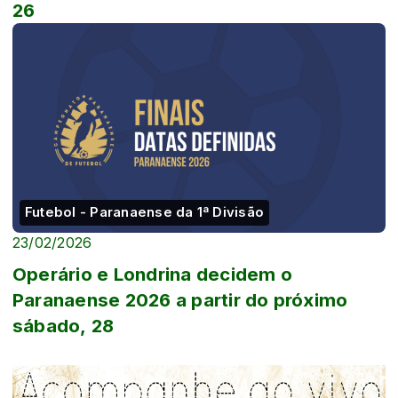
26
Futebol - Paranaense da 1ª Divisão
23/02/2026
Operário e Londrina decidem o
Paranaense 2026 a partir do próximo
sábado, 28