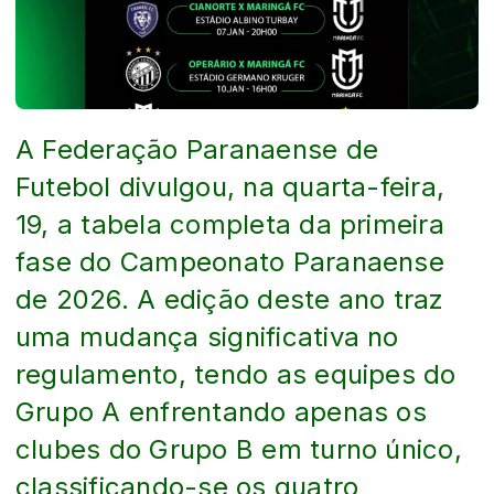
A Federação Paranaense de
Futebol divulgou, na quarta-feira,
19, a tabela completa da primeira
fase do Campeonato Paranaense
de 2026. A edição deste ano traz
uma mudança significativa no
regulamento, tendo as equipes do
Grupo A enfrentando apenas os
clubes do Grupo B em turno único,
classificando-se os quatro