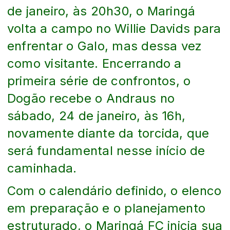
de janeiro, às 20h30, o Maringá
volta a campo no Willie Davids para
enfrentar o Galo, mas dessa vez
como visitante. Encerrando a
primeira série de confrontos, o
Dogão recebe o Andraus no
sábado, 24 de janeiro, às 16h,
novamente diante da torcida, que
será fundamental nesse início de
caminhada.
Com o calendário definido, o elenco
em preparação e o planejamento
estruturado, o Maringá FC inicia sua