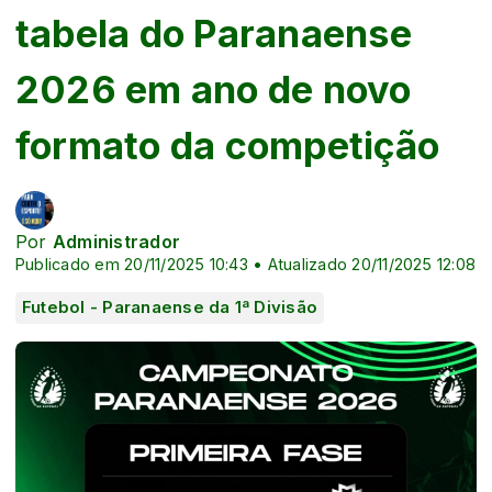
tabela do Paranaense
2026 em ano de novo
formato da competição
Por
Administrador
Publicado em 20/11/2025 10:43 • Atualizado 20/11/2025 12:08
Futebol - Paranaense da 1ª Divisão