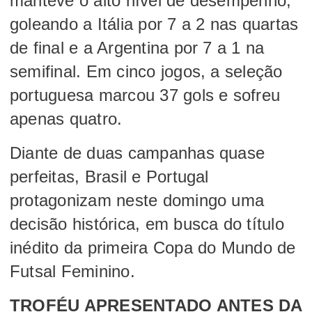
manteve o alto nível de desempenho,
goleando a Itália por 7 a 2 nas quartas
de final e a Argentina por 7 a 1 na
semifinal. Em cinco jogos, a seleção
portuguesa marcou 37 gols e sofreu
apenas quatro.
Diante de duas campanhas quase
perfeitas, Brasil e Portugal
protagonizam neste domingo uma
decisão histórica, em busca do título
inédito da primeira Copa do Mundo de
Futsal Feminino.
TROFÉU APRESENTADO ANTES DA