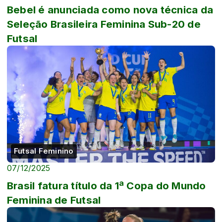
Bebel é anunciada como nova técnica da
Seleção Brasileira Feminina Sub-20 de
Futsal
Futsal Feminino
07/12/2025
Brasil fatura título da 1ª Copa do Mundo
Feminina de Futsal