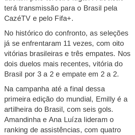
terá transmissão para o Brasil pela
CazéTV e pelo Fifa+.
No histórico do confronto, as seleções
já se enfrentaram 11 vezes, com oito
vitórias brasileiras e três empates. Nos
dois duelos mais recentes, vitória do
Brasil por 3 a 2 e empate em 2 a 2.
Na campanha até a final dessa
primeira edição do mundial, Emilly é a
artilheira do Brasil, com seis gols.
Amandinha e Ana Luíza lideram o
ranking de assistências, com quatro