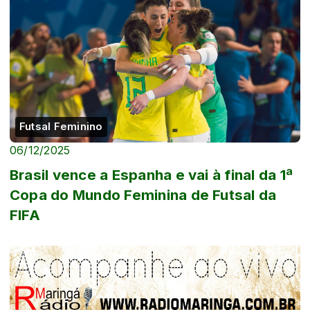
Futsal Feminino
06/12/2025
Brasil vence a Espanha e vai à final da 1ª
Copa do Mundo Feminina de Futsal da
FIFA