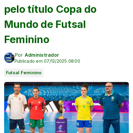
pelo título Copa do
Mundo de Futsal
Feminino
Por
Administrador
Publicado em 07/12/2025 08:00
Futsal Feminino