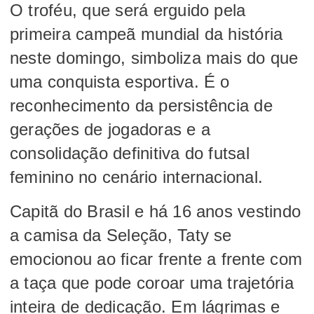
O troféu, que será erguido pela
primeira campeã mundial da história
neste domingo, simboliza mais do que
uma conquista esportiva. É o
reconhecimento da persistência de
gerações de jogadoras e a
consolidação definitiva do futsal
feminino no cenário internacional.
Capitã do Brasil e há 16 anos vestindo
a camisa da Seleção, Taty se
emocionou ao ficar frente a frente com
a taça que pode coroar uma trajetória
inteira de dedicação. Em lágrimas e