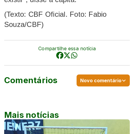
(Texto: CBF Oficial. Foto: Fabio
Souza/CBF)
Compartilhe essa notícia
Comentários
Novo comentário
Mais notícias