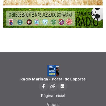
Rádio Maringá - Portal do Esporte
Página Inicial
Álbuns