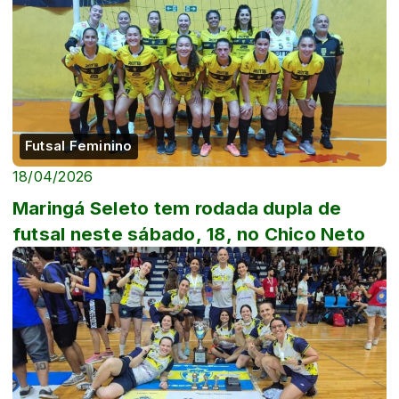
Futsal Feminino
18/04/2026
Maringá Seleto tem rodada dupla de
futsal neste sábado, 18, no Chico Neto