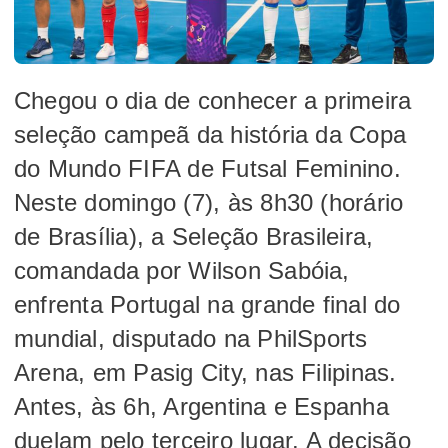
Chegou o dia de conhecer a primeira
seleção campeã da história da Copa
do Mundo FIFA de Futsal Feminino.
Neste domingo (7), às 8h30 (horário
de Brasília), a Seleção Brasileira,
comandada por Wilson Sabóia,
enfrenta Portugal na grande final do
mundial, disputado na PhilSports
Arena, em Pasig City, nas Filipinas.
Antes, às 6h, Argentina e Espanha
duelam pelo terceiro lugar. A decisão