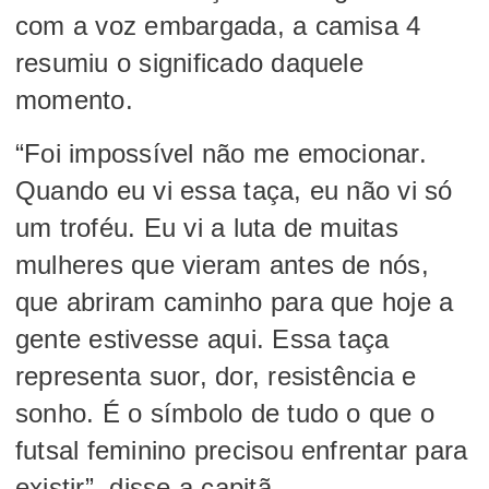
com a voz embargada, a camisa 4
resumiu o significado daquele
momento.
“Foi impossível não me emocionar.
Quando eu vi essa taça, eu não vi só
um troféu. Eu vi a luta de muitas
mulheres que vieram antes de nós,
que abriram caminho para que hoje a
gente estivesse aqui. Essa taça
representa suor, dor, resistência e
sonho. É o símbolo de tudo o que o
futsal feminino precisou enfrentar para
existir”, disse a capitã.