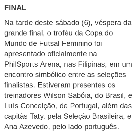
FINAL
Na tarde deste sábado (6), véspera da
grande final, o troféu da Copa do
Mundo de Futsal Feminino foi
apresentado oficialmente na
PhilSports Arena, nas Filipinas, em um
encontro simbólico entre as seleções
finalistas. Estiveram presentes os
treinadores Wilson Sabóia, do Brasil, e
Luís Conceição, de Portugal, além das
capitãs Taty, pela Seleção Brasileira, e
Ana Azevedo, pelo lado português.