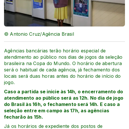
© Antonio Cruz/Agência Brasil
Agências bancárias terão horário especial de
atendimento ao público nos dias de jogos da seleção
brasileira na Copa do Mundo. O horário de abertura
será o habitual de cada agência, já fechamento dos
locais será duas horas antes do horário de início do
jogo.
Caso a partida se inicie às 14h, o encerramento do
atendimento ao público será as 12h. No dia de jogo
do Brasil às 16h, o fechamento será 14h. E caso a
seleção entre em campo às 17h, as agências
fecharão às 15h.
Já os horários de expediente dos postos de