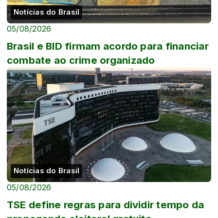
Notícias do Brasil
05/08/2026
Brasil e BID firmam acordo para financiar
combate ao crime organizado
Notícias do Brasil
05/08/2026
TSE define regras para dividir tempo da