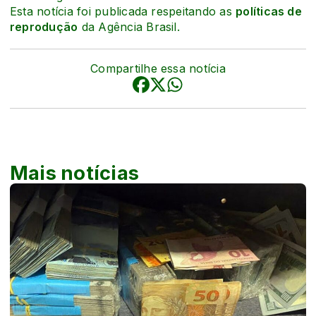
Esta notícia foi publicada respeitando as
políticas de
reprodução
da Agência Brasil.
Compartilhe essa notícia
Mais notícias