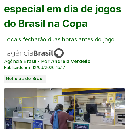
especial em dia de jogos
do Brasil na Copa
Locais fecharão duas horas antes do jogo
Agência Brasil - Por
Andreia Verdélio
Publicado em 12/06/2026 15:17
Notícias do Brasil