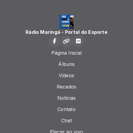
Rádio Maringá - Portal do Esporte
Página Inicial
Álbuns
Vídeos
Recados
Notícias
Contato
Chat
Placar ao vivo