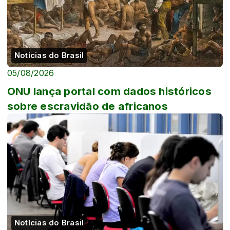
Notícias do Brasil
05/08/2026
ONU lança portal com dados históricos
sobre escravidão de africanos
Notícias do Brasil