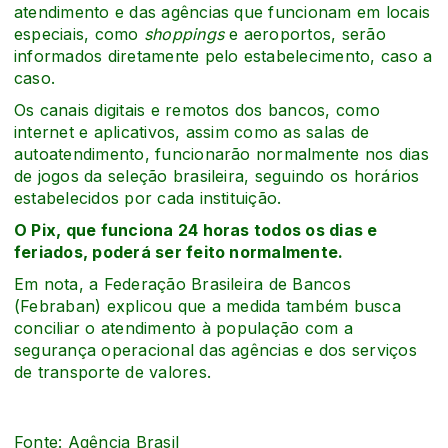
atendimento e das agências que funcionam em locais
especiais, como
shoppings
e aeroportos, serão
informados diretamente pelo estabelecimento, caso a
caso.
Os canais digitais e remotos dos bancos, como
internet e aplicativos, assim como as salas de
autoatendimento, funcionarão normalmente nos dias
de jogos da seleção brasileira, seguindo os horários
estabelecidos por cada instituição.
O Pix, que funciona 24 horas todos os dias e
feriados, poderá ser feito normalmente.
Em nota, a Federação Brasileira de Bancos
(Febraban) explicou que a medida também busca
conciliar o atendimento à população com a
segurança operacional das agências e dos serviços
de transporte de valores.
Fonte: Agência Brasil