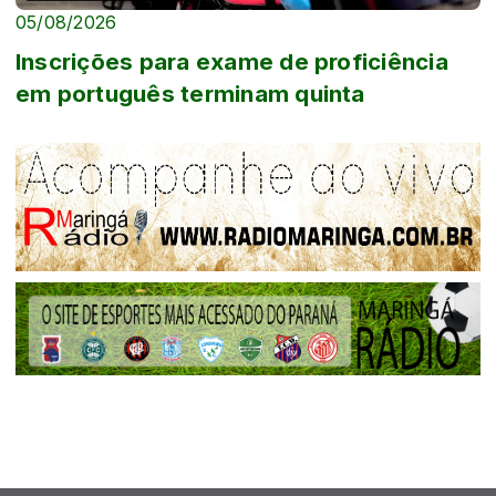
05/08/2026
Inscrições para exame de proficiência
em português terminam quinta