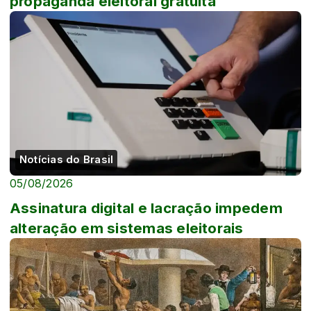
propaganda eleitoral gratuita
Notícias do Brasil
05/08/2026
Assinatura digital e lacração impedem
alteração em sistemas eleitorais