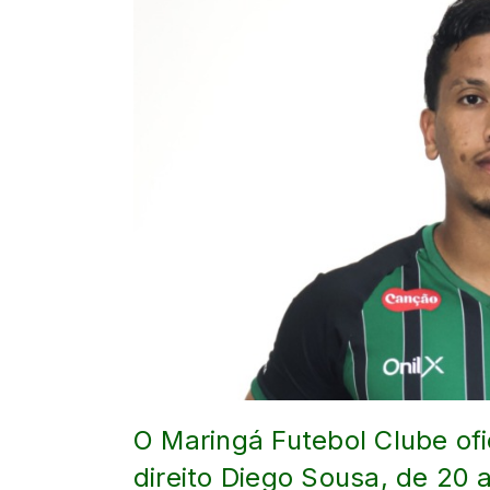
O Maringá Futebol Clube ofic
direito Diego Sousa, de 20 