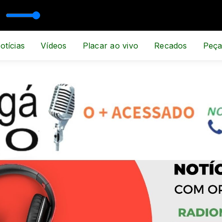
SPORTE E NOTÍCIA
otícias
Vídeos
Placar ao vivo
Recados
Peça