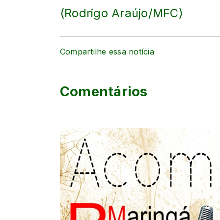
(Rodrigo Araújo/MFC)
Compartilhe essa notícia
Comentários