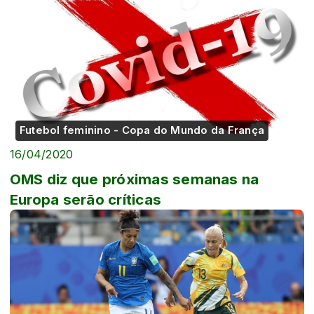
Futebol feminino - Copa do Mundo da França
16/04/2020
OMS diz que próximas semanas na
Europa serão críticas