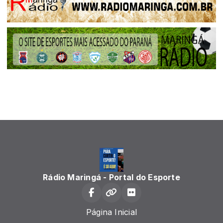
Rádio Maringá - Portal do Esporte
Página Inicial