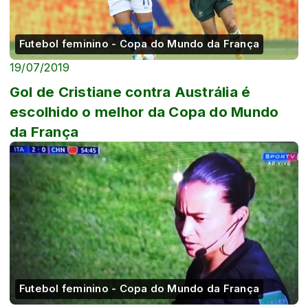
Futebol feminino - Copa do Mundo da França
19/07/2019
Gol de Cristiane contra Austrália é
escolhido o melhor da Copa do Mundo
da França
Futebol feminino - Copa do Mundo da França