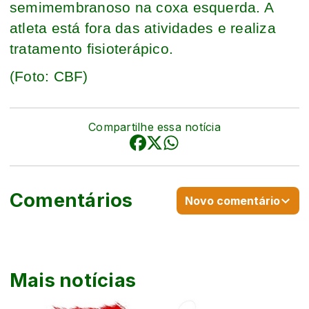
semimembranoso na coxa esquerda. A
atleta está fora das atividades e realiza
tratamento fisioterápico.
(Foto: CBF)
Compartilhe essa notícia
Comentários
Novo comentário
Mais notícias