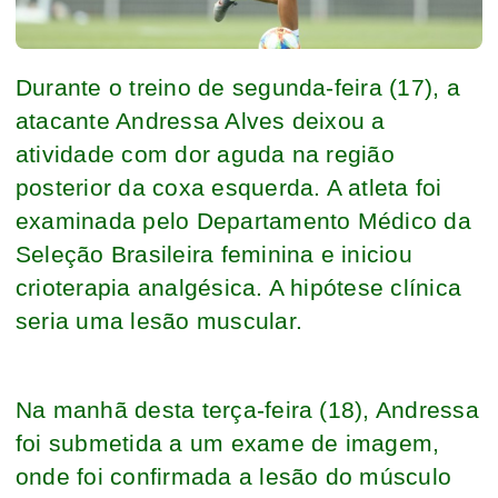
Durante o treino de segunda-feira (17), a
atacante Andressa Alves deixou a
atividade com dor aguda na região
posterior da coxa esquerda. A atleta foi
examinada pelo Departamento Médico da
Seleção Brasileira feminina e iniciou
crioterapia analgésica. A hipótese clínica
seria uma lesão muscular.
Na manhã desta terça-feira (18), Andressa
foi submetida a um exame de imagem,
onde foi confirmada a lesão do músculo