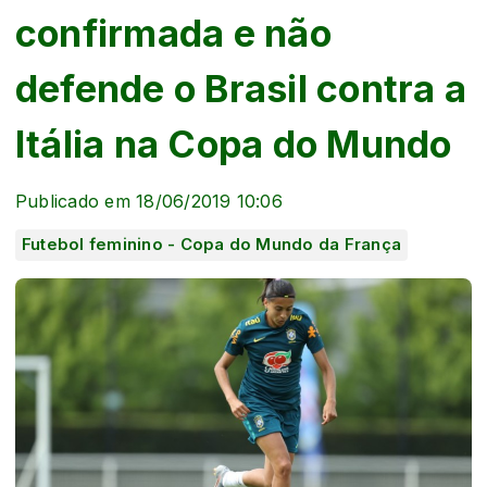
confirmada e não
defende o Brasil contra a
Itália na Copa do Mundo
Publicado em 18/06/2019 10:06
Futebol feminino - Copa do Mundo da França