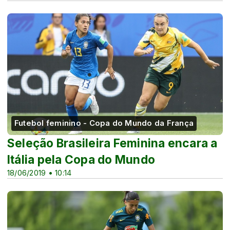
Futebol feminino - Copa do Mundo da França
Seleção Brasileira Feminina encara a
Itália pela Copa do Mundo
18/06/2019 • 10:14