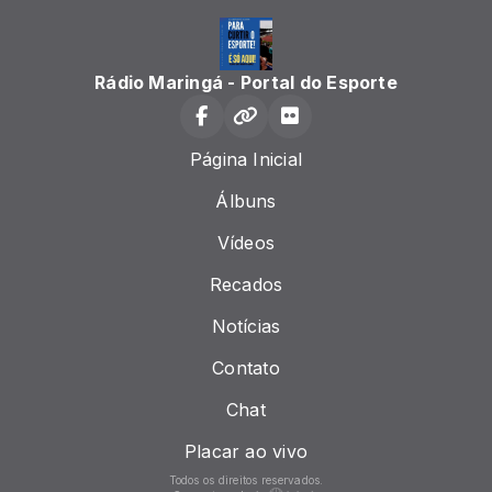
Rádio Maringá - Portal do Esporte
Página Inicial
Álbuns
Vídeos
Recados
Notícias
Contato
Chat
Placar ao vivo
Todos os direitos reservados.