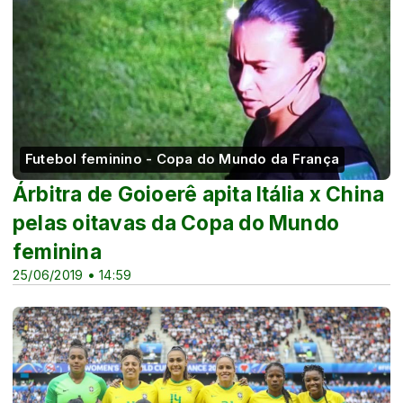
Futebol feminino - Copa do Mundo da França
Árbitra de Goioerê apita Itália x China
pelas oitavas da Copa do Mundo
feminina
25/06/2019 • 14:59