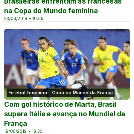
Brasileiras enfrentam as francesas
na Copa do Mundo feminina
23/06/2019 • 10:55
Futebol feminino - Copa do Mundo da França
Com gol histórico de Marta, Brasil
supera Itália e avança no Mundial da
França
18/06/2019 • 18:20