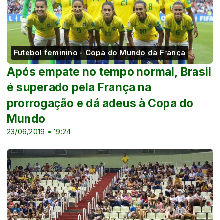
Futebol feminino - Copa do Mundo da França
Após empate no tempo normal, Brasil
é superado pela França na
prorrogação e dá adeus à Copa do
Mundo
23/06/2019 • 19:24