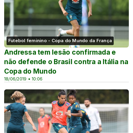
Futebol feminino - Copa do Mundo da França
Andressa tem lesão confirmada e
não defende o Brasil contra a Itália na
Copa do Mundo
18/06/2019 • 10:06