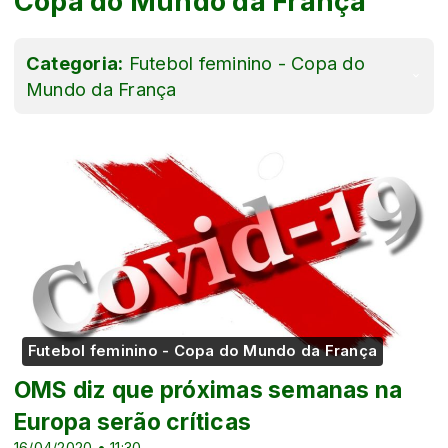
Copa do Mundo da França
Categoria:
Futebol feminino - Copa do
Mundo da França
Futebol feminino - Copa do Mundo da França
OMS diz que próximas semanas na
Europa serão críticas
16/04/2020 • 11:30