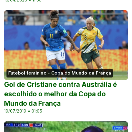
Futebol feminino - Copa do Mundo da França
Gol de Cristiane contra Austrália é
escolhido o melhor da Copa do
Mundo da França
19/07/2019 • 01:05