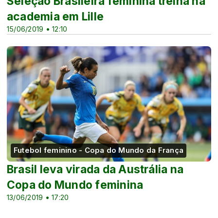
Seleção Brasileira feminina treina na
academia em Lille
15/06/2019 • 12:10
Futebol feminino - Copa do Mundo da França
Brasil leva virada da Austrália na
Copa do Mundo feminina
13/06/2019 • 17:20