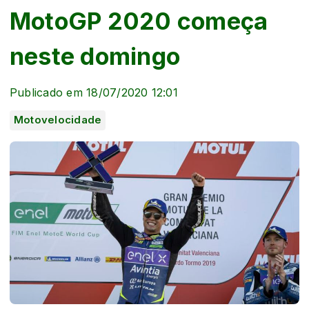
MotoGP 2020 começa
neste domingo
Publicado em 18/07/2020 12:01
Motovelocidade