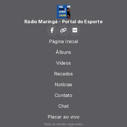
Rádio Maringá - Portal do Esporte
Página Inicial
Álbuns
Vídeos
Recados
Notícias
Contato
Chat
Placar ao vivo
Todos os direitos reservados.