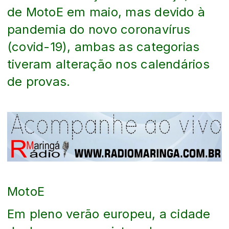
de MotoE em maio, mas devido à
pandemia do novo coronavírus
(covid-19), ambas as categorias
tiveram alteração nos calendários
de provas.
MotoE
Em pleno verão europeu, a cidade