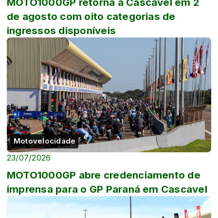
MOTO1000GP retorna a Cascavel em 2
de agosto com oito categorias de
ingressos disponíveis
Motovelocidade
23/07/2026
MOTO1000GP abre credenciamento de
imprensa para o GP Paraná em Cascavel