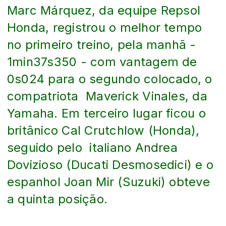
Marc Márquez, da equipe Repsol
Honda, registrou o melhor tempo
no primeiro treino, pela manhã -
1min37s350 - com vantagem de
0s024 para o segundo colocado, o
compatriota Maverick Vinales, da
Yamaha. Em terceiro lugar ficou o
britânico Cal Crutchlow (Honda),
seguido pelo italiano Andrea
Dovizioso (Ducati Desmosedici) e o
espanhol Joan Mir (Suzuki) obteve
a quinta posição.