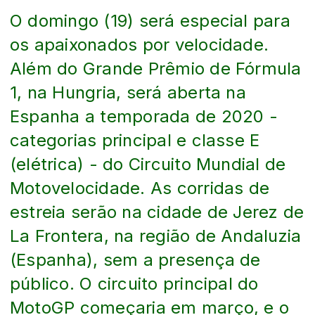
O domingo (19) será especial para
os apaixonados por velocidade.
Além do Grande Prêmio de Fórmula
1, na Hungria, será aberta na
Espanha a temporada de 2020 -
categorias principal e classe E
(elétrica) - do Circuito Mundial de
Motovelocidade. As corridas de
estreia serão na cidade de Jerez de
La Frontera, na região de Andaluzia
(Espanha), sem a presença de
público. O circuito principal do
MotoGP começaria em março, e o