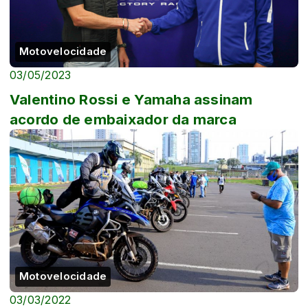
Motovelocidade
03/05/2023
Valentino Rossi e Yamaha assinam
acordo de embaixador da marca
Motovelocidade
03/03/2022