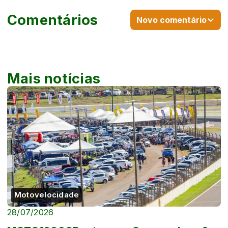
Comentários
Novo comentário
Mais notícias
Motovelocidade
28/07/2026