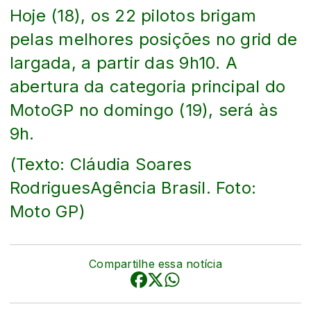
Hoje (18), os 22 pilotos brigam
pelas melhores posições no grid de
largada, a partir das 9h10. A
abertura da categoria principal do
MotoGP no domingo (19), será às
9h.
(Texto: Cláudia Soares
RodriguesAgência Brasil. Foto:
Moto GP)
Compartilhe essa notícia