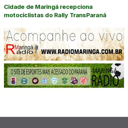
Cidade de Maringá recepciona
motociclistas do Rally TransParaná