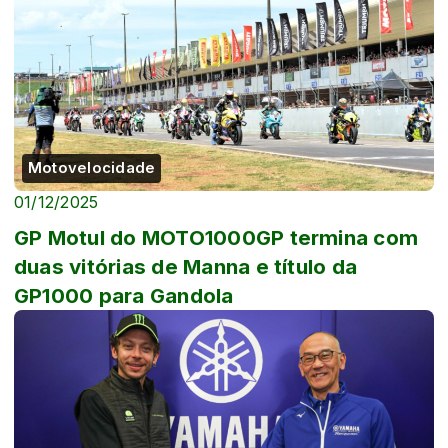
Motovelocidade
01/12/2025
GP Motul do MOTO1000GP termina com
duas vitórias de Manna e título da
GP1000 para Gandola