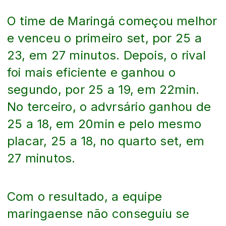
O time de Maringá começou melhor
e venceu o primeiro set, por 25 a
23, em 27 minutos. Depois, o rival
foi mais eficiente e ganhou o
segundo, por 25 a 19, em 22min.
No terceiro, o advrsário ganhou de
25 a 18, em 20min e pelo mesmo
placar, 25 a 18, no quarto set, em
27 minutos.
Com o resultado, a equipe
maringaense não conseguiu se