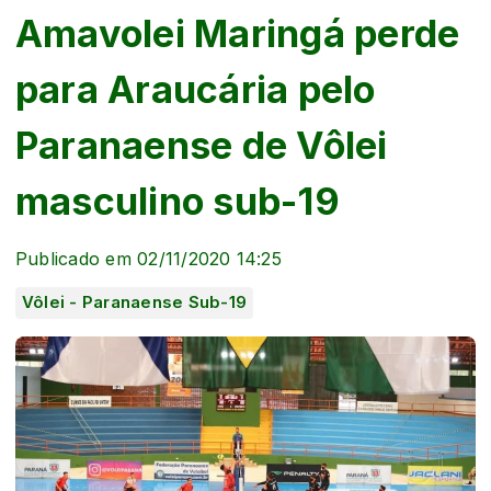
Amavolei Maringá perde
para Araucária pelo
Paranaense de Vôlei
masculino sub-19
Publicado em 02/11/2020 14:25
Vôlei - Paranaense Sub-19