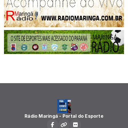
Rádio Maringá - Portal do Esporte