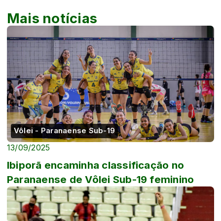
Mais notícias
Vôlei - Paranaense Sub-19
13/09/2025
Ibiporã encaminha classificação no
Paranaense de Vôlei Sub-19 feminino