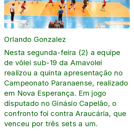
Orlando Gonzalez
Nesta segunda-feira (2) a equipe
de vôlei sub-19 da Amavolei
realizou a quinta apresentação no
Campeonato Paranaense, realizado
em Nova Esperança. Em jogo
disputado no Ginásio Capelão, o
confronto foi contra Araucária, que
venceu por três sets a um.