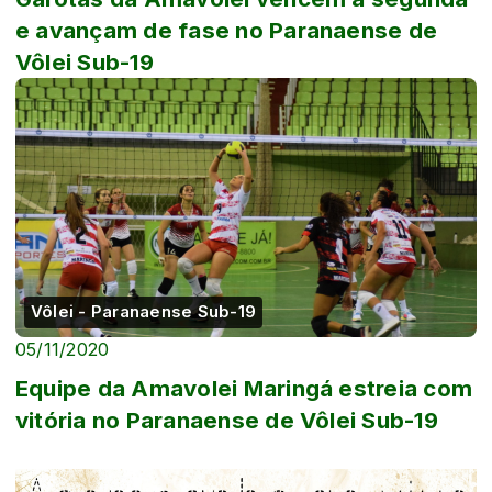
e avançam de fase no Paranaense de
Vôlei Sub-19
Vôlei - Paranaense Sub-19
05/11/2020
Equipe da Amavolei Maringá estreia com
vitória no Paranaense de Vôlei Sub-19