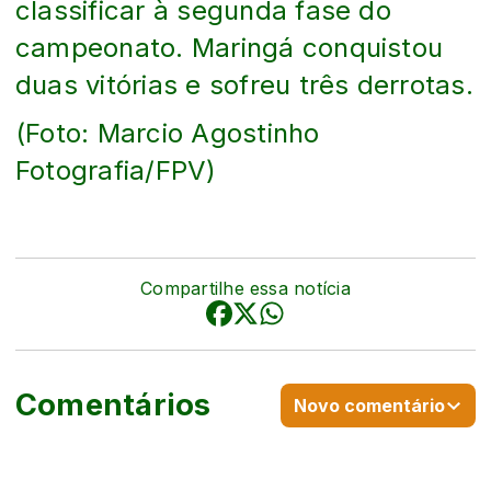
classificar à segunda fase do
campeonato. Maringá conquistou
duas vitórias e sofreu três derrotas.
(Foto: Marcio Agostinho
Fotografia/FPV)
Compartilhe essa notícia
Comentários
Novo comentário