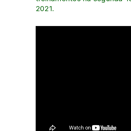
2021.