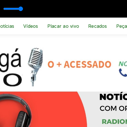
otícias
Vídeos
Placar ao vivo
Recados
Peça