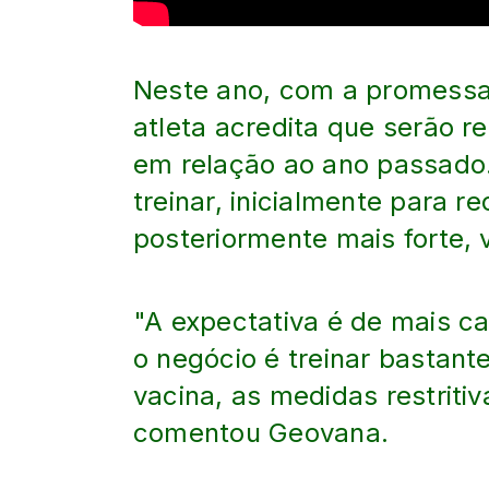
Neste ano, com a promessa 
atleta acredita que serão 
em relação ao ano passado.
treinar, inicialmente para r
posteriormente mais forte,
"A expectativa é de mais 
o negócio é treinar bastan
vacina, as medidas restritiv
comentou Geovana.