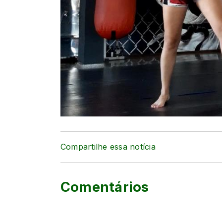
Compartilhe essa notícia
Comentários