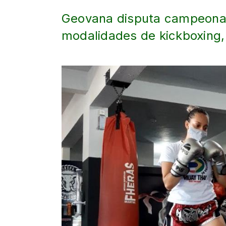
Geovana disputa campeonat
modalidades de kickboxing,