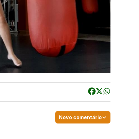
Novo comentário