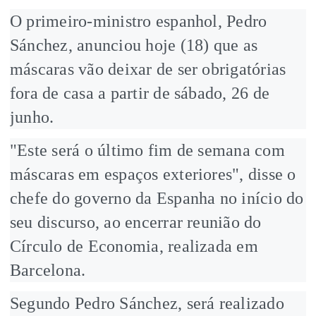
O primeiro-ministro espanhol, Pedro
Sánchez, anunciou hoje (18) que as
máscaras vão deixar de ser obrigatórias
fora de casa a partir de sábado, 26 de
junho.
"Este será o último fim de semana com
máscaras em espaços exteriores", disse o
chefe do governo da Espanha no início do
seu discurso, ao encerrar reunião do
Círculo de Economia, realizada em
Barcelona.
Segundo Pedro Sánchez, será realizado