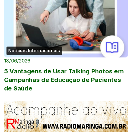
Notícias Internacionais
18/06/2026
5 Vantagens de Usar Talking Photos em
Campanhas de Educação de Pacientes
de Saúde