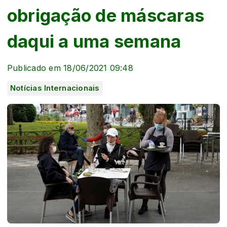
obrigação de máscaras
daqui a uma semana
Publicado em 18/06/2021 09:48
Notícias Internacionais