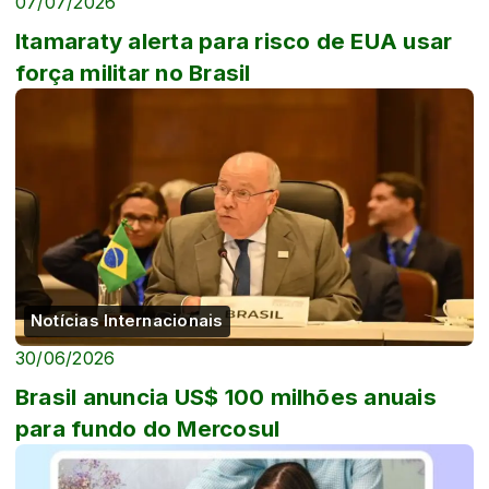
07/07/2026
Itamaraty alerta para risco de EUA usar
força militar no Brasil
Notícias Internacionais
30/06/2026
Brasil anuncia US$ 100 milhões anuais
para fundo do Mercosul