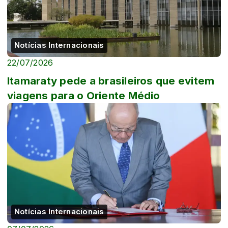
Notícias Internacionais
22/07/2026
Itamaraty pede a brasileiros que evitem
viagens para o Oriente Médio
Notícias Internacionais