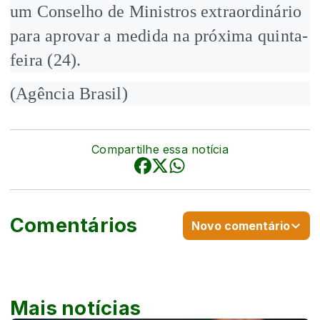
um Conselho de Ministros extraordinário
para aprovar a medida na próxima quinta-
feira (24).
(Agência Brasil)
Compartilhe essa notícia
Comentários
Novo comentário
Mais notícias