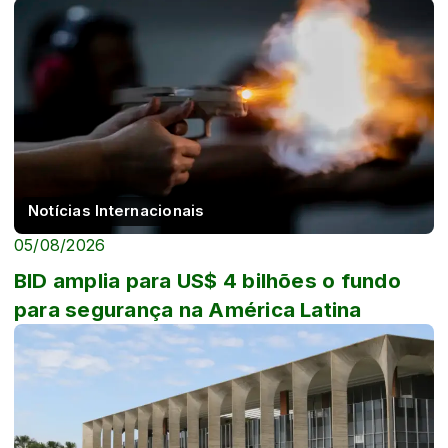
Notícias Internacionais
05/08/2026
BID amplia para US$ 4 bilhões o fundo
para segurança na América Latina