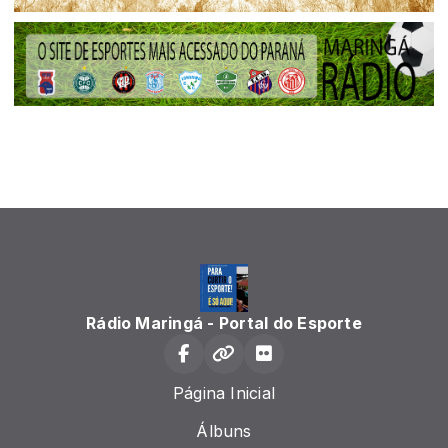
Rádio Maringá - Portal do Esporte
Página Inicial
Álbuns