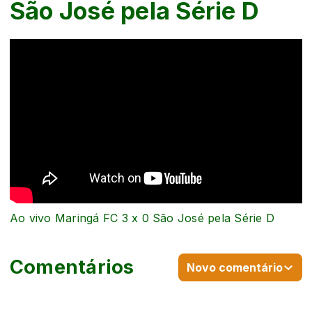
São José pela Série D
Ao vivo Maringá FC 3 x 0 São José pela Série D
Comentários
Novo comentário