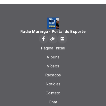
Rádio Maringá - Portal do Esporte
Página Inicial
Álbuns
Vídeos
Recados
Notícias
Contato
Chat