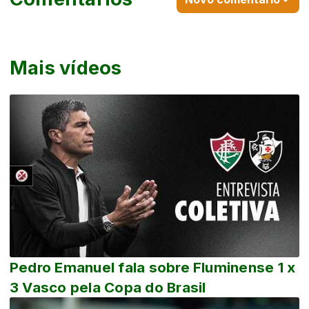
Mais vídeos
Pedro Emanuel fala sobre Fluminense 1 x
3 Vasco pela Copa do Brasil