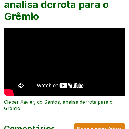
analisa derrota para o
Grêmio
Cleber Xavier, do Santos, analisa derrota para o
Grêmio
Comentários
Novo comentário