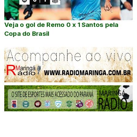
Veja o gol de Remo 0 x 1 Santos pela
Copa do Brasil