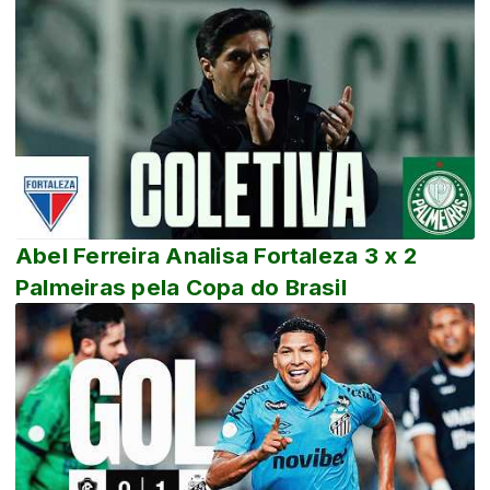
Abel Ferreira Analisa Fortaleza 3 x 2
Palmeiras pela Copa do Brasil