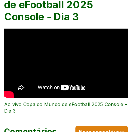
de eFootball 2025
Console - Dia 3
Ao vivo Copa do Mundo de eFootball 2025 Console -
Dia 3
Comentários
Novo comentário