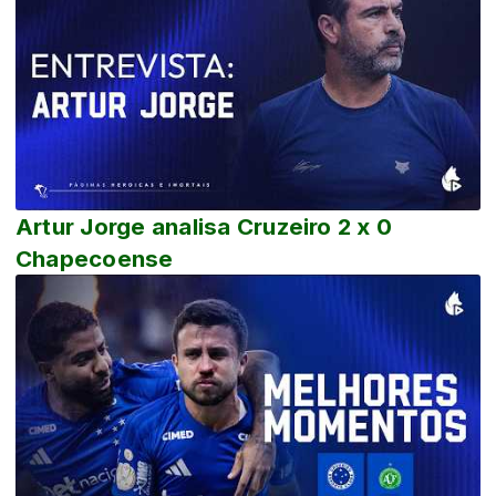
Artur Jorge analisa Cruzeiro 2 x 0
Chapecoense