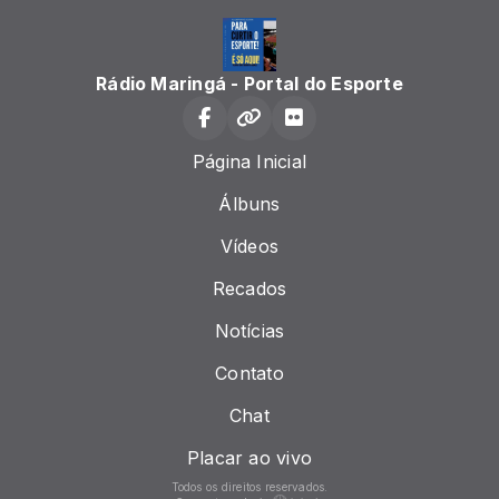
Rádio Maringá - Portal do Esporte
Página Inicial
Álbuns
Vídeos
Recados
Notícias
Contato
Chat
Placar ao vivo
Todos os direitos reservados.