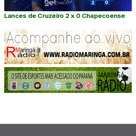
Lances de Cruzeiro 2 x 0 Chapecoense