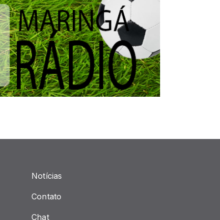
Notícias
Contato
Chat