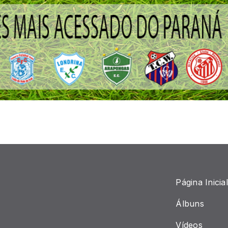
Página Inicial
Álbuns
Vídeos