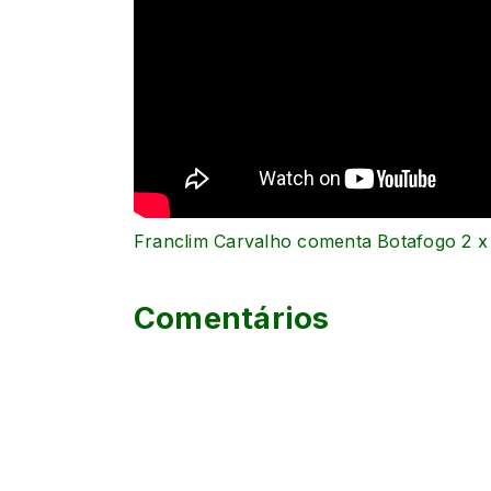
Franclim Carvalho comenta Botafogo 2 x 
Comentários