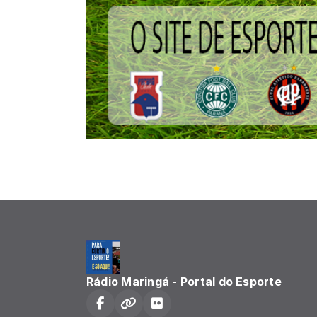
Rádio Maringá - Portal do Esporte