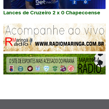
Lances de Cruzeiro 2 x 0 Chapecoense