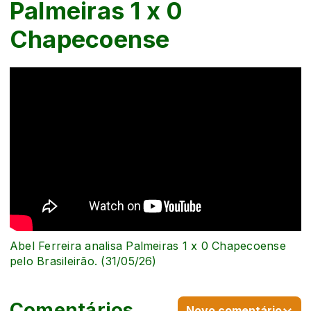
Palmeiras 1 x 0
Chapecoense
Abel Ferreira analisa Palmeiras 1 x 0 Chapecoense
pelo Brasileirão. (31/05/26)
Comentários
Novo comentário