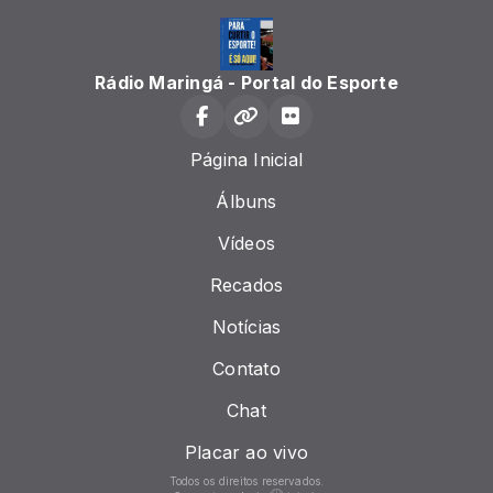
Rádio Maringá - Portal do Esporte
Página Inicial
Álbuns
Vídeos
Recados
Notícias
Contato
Chat
Placar ao vivo
Todos os direitos reservados.