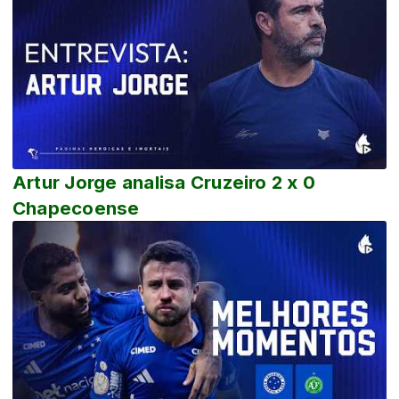
Artur Jorge analisa Cruzeiro 2 x 0
Chapecoense