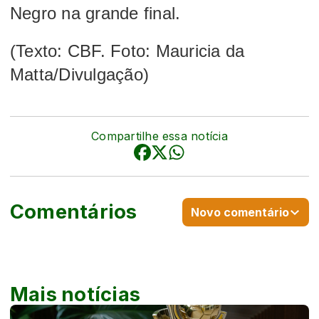
Negro na grande final.
(Texto: CBF. Foto: Mauricia da
Matta/Divulgação)
Compartilhe essa notícia
Comentários
Novo comentário
Mais notícias