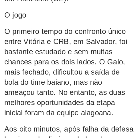
O jogo
O primeiro tempo do confronto único
entre Vitória e CRB, em Salvador, foi
bastante estudado e sem muitas
chances para os dois lados. O Galo,
mais fechado, dificultou a saída de
bola do time baiano, mas não
ameaçou tanto. No entanto, as duas
melhores oportunidades da etapa
inicial foram da equipe alagoana.
Aos oito minutos, após falha da defesa