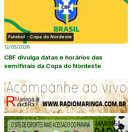
Futebol - Copa do Nordeste
12/05/2026
CBF divulga datas e horários das
semifinais da Copa do Nordeste