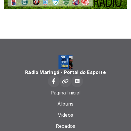
Rádio Maringá - Portal do Esporte
Página Inicial
Álbuns
Vídeos
Recados