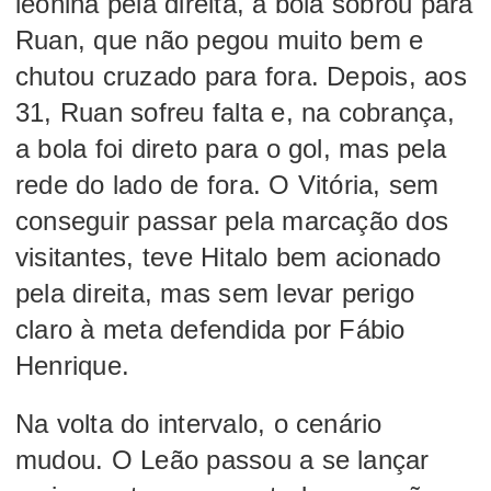
leonina pela direita, a bola sobrou para
Ruan, que não pegou muito bem e
chutou cruzado para fora. Depois, aos
31, Ruan sofreu falta e, na cobrança,
a bola foi direto para o gol, mas pela
rede do lado de fora. O Vitória, sem
conseguir passar pela marcação dos
visitantes, teve Hitalo bem acionado
pela direita, mas sem levar perigo
claro à meta defendida por Fábio
Henrique.
Na volta do intervalo, o cenário
mudou. O Leão passou a se lançar