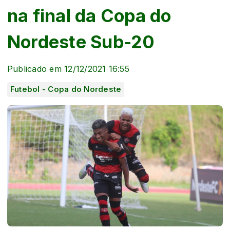
na final da Copa do
Nordeste Sub-20
Publicado em 12/12/2021 16:55
Futebol - Copa do Nordeste