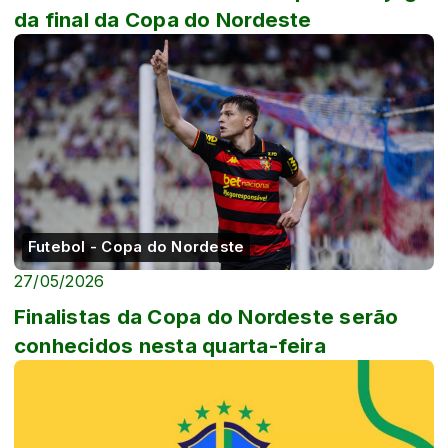
da final da Copa do Nordeste
Futebol - Copa do Nordeste
27/05/2026
Finalistas da Copa do Nordeste serão
conhecidos nesta quarta-feira