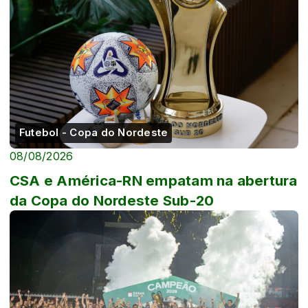
Futebol - Copa do Nordeste
08/08/2026
CSA e América-RN empatam na abertura
da Copa do Nordeste Sub-20