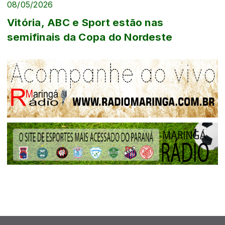
08/05/2026
Vitória, ABC e Sport estão nas
semifinais da Copa do Nordeste