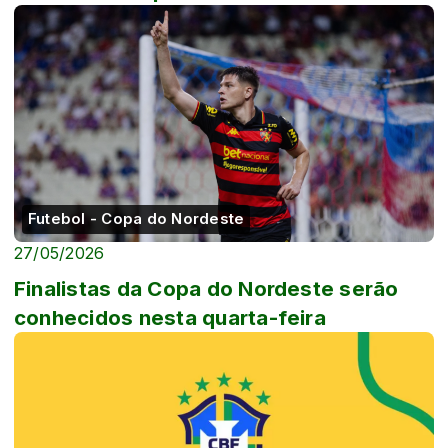
Futebol - Copa do Nordeste
27/05/2026
Finalistas da Copa do Nordeste serão
conhecidos nesta quarta-feira