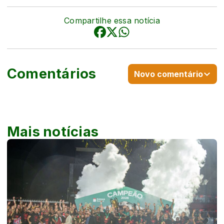
Compartilhe essa notícia
Comentários
Novo comentário
Mais notícias