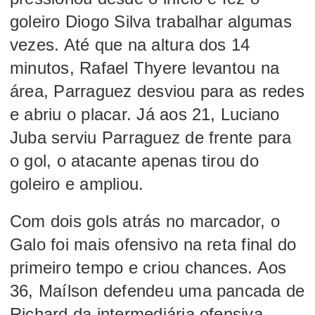
goleiro Diogo Silva trabalhar algumas
vezes. Até que na altura dos 14
minutos, Rafael Thyere levantou na
área, Parraguez desviou para as redes
e abriu o placar. Já aos 21, Luciano
Juba serviu Parraguez de frente para
o gol, o atacante apenas tirou do
goleiro e ampliou.
Com dois gols atrás no marcador, o
Galo foi mais ofensivo na reta final do
primeiro tempo e criou chances. Aos
36, Maílson defendeu uma pancada de
Richard da intermediária ofensiva,