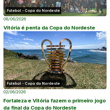
Futebol - Copa do Nordeste
08/06/2026
Vitória é penta da Copa do Nordeste
Futebol - Copa do Nordeste
02/06/2026
Fortaleza e Vitória fazem o primeiro jogo
da final da Copa do Nordeste