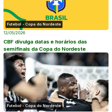
Futebol - Copa do Nordeste
12/05/2026
CBF divulga datas e horários das
semifinais da Copa do Nordeste
Futebol - Copa do Nordeste