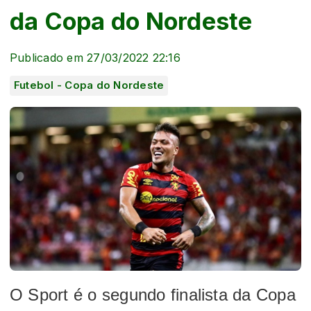
da Copa do Nordeste
Publicado em 27/03/2022 22:16
Futebol - Copa do Nordeste
O
Sport
é o segundo finalista da
Copa