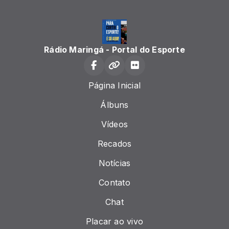
Rádio Maringá - Portal do Esporte
Página Inicial
Álbuns
Vídeos
Recados
Notícias
Contato
Chat
Placar ao vivo