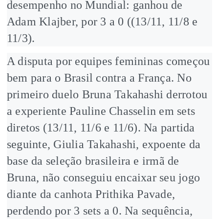
desempenho no Mundial: ganhou de
Adam Klajber, por 3 a 0 ((13/11, 11/8 e
11/3).
A disputa por equipes femininas começou
bem para o Brasil contra a França. No
primeiro duelo Bruna Takahashi derrotou
a experiente Pauline Chasselin em sets
diretos (13/11, 11/6 e 11/6). Na partida
seguinte, Giulia Takahashi, expoente da
base da seleção brasileira e irmã de
Bruna, não conseguiu encaixar seu jogo
diante da canhota Prithika Pavade,
perdendo por 3 sets a 0. Na sequência,