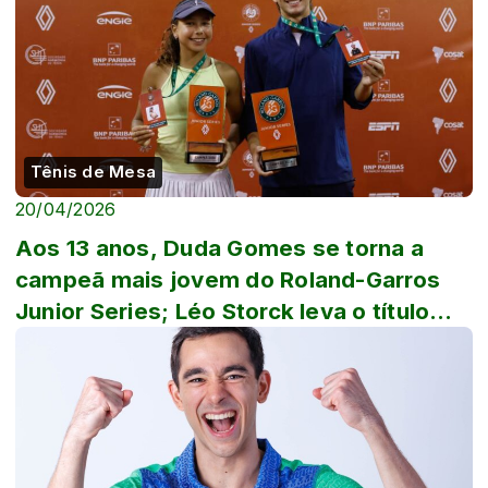
Tênis de Mesa
20/04/2026
Aos 13 anos, Duda Gomes se torna a
campeã mais jovem do Roland-Garros
Junior Series; Léo Storck leva o título
masculino