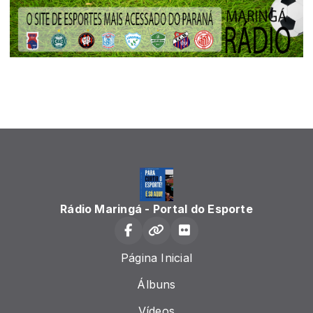
Rádio Maringá - Portal do Esporte
Página Inicial
Álbuns
Vídeos