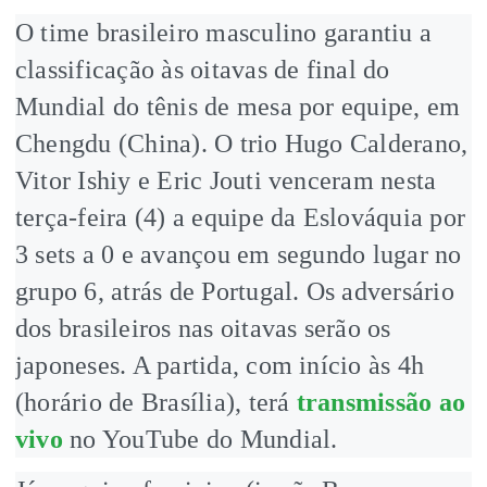
O time brasileiro masculino garantiu a
classificação às oitavas de final do
Mundial do tênis de mesa por equipe, em
Chengdu (China). O trio Hugo Calderano,
Vitor Ishiy e Eric Jouti venceram nesta
terça-feira (4) a equipe da Eslováquia por
3 sets a 0 e avançou em segundo lugar no
grupo 6, atrás de Portugal. Os adversário
dos brasileiros nas oitavas serão os
japoneses. A partida, com início às 4h
(horário de Brasília), terá
transmissão ao
vivo
no YouTube do Mundial.