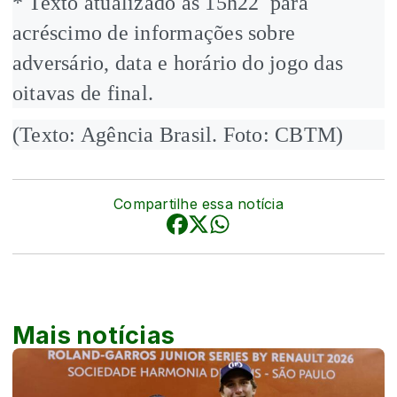
* Texto atualizado às 15h22 para
acréscimo de informações sobre
adversário, data e horário do jogo das
oitavas de final.
(Texto: Agência Brasil. Foto: CBTM)
Compartilhe essa notícia
Mais notícias