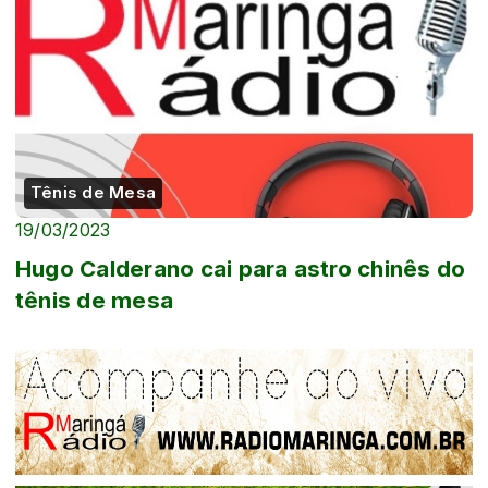
Tênis de Mesa
19/03/2023
Hugo Calderano cai para astro chinês do
tênis de mesa