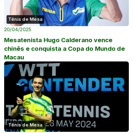
Tênis de Mesa
20/04/2025
Mesatenista Hugo Calderano vence
chinês e conquista a Copa do Mundo de
Macau
Tênis de Mesa