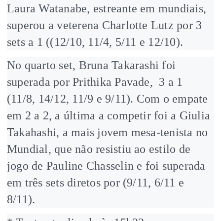
Laura Watanabe, estreante em mundiais,
superou a veterena Charlotte Lutz por 3
sets a 1 ((12/10, 11/4, 5/11 e 12/10).
No quarto set, Bruna Takarashi foi
superada por Prithika Pavade, 3 a 1
(11/8, 14/12, 11/9 e 9/11). Com o empate
em 2 a 2, a última a competir foi a Giulia
Takahashi, a mais jovem mesa-tenista no
Mundial, que não resistiu ao estilo de
jogo de Pauline Chasselin e foi superada
em três sets diretos por (9/11, 6/11 e
8/11).