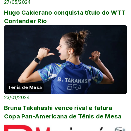
27/05/2024
Hugo Calderano conquista título do WTT
Contender Rio
Tênis de Mesa
23/01/2024
Bruna Takahashi vence rival e fatura
Copa Pan-Americana de Tênis de Mesa