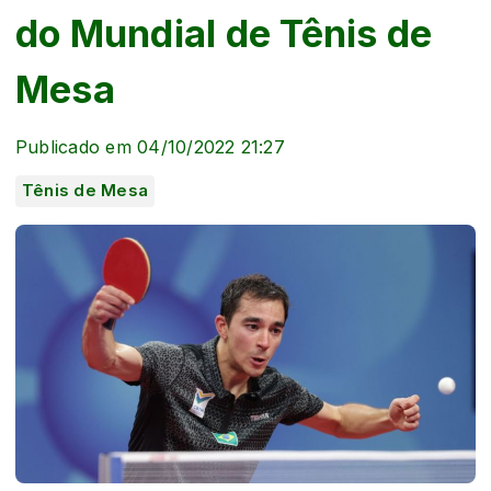
do Mundial de Tênis de
Mesa
Publicado em 04/10/2022 21:27
Tênis de Mesa