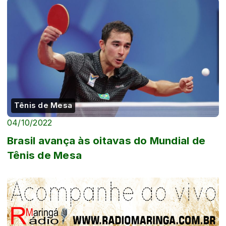
Tênis de Mesa
04/10/2022
Brasil avança às oitavas do Mundial de
Tênis de Mesa