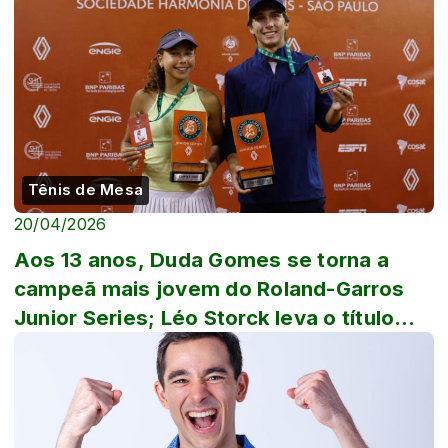
Tênis de Mesa
20/04/2026
Aos 13 anos, Duda Gomes se torna a
campeã mais jovem do Roland-Garros
Junior Series; Léo Storck leva o título
masculino