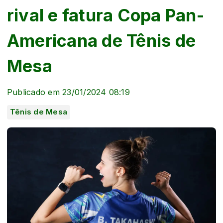
rival e fatura Copa Pan-
Americana de Tênis de
Mesa
Publicado em 23/01/2024 08:19
Tênis de Mesa