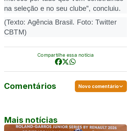
na seleção e no seu clube”, concluiu.
(Texto: Agência Brasil. Foto: Twitter
CBTM)
Compartilhe essa notícia
Comentários
Novo comentário
Mais notícias