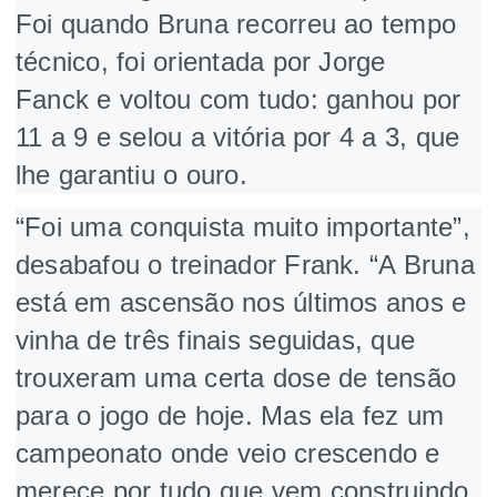
Foi quando Bruna recorreu ao tempo
técnico, foi orientada por Jorge
Fanck e voltou com tudo: ganhou por
11 a 9 e selou a vitória por 4 a 3, que
lhe garantiu o ouro.
“Foi uma conquista muito importante”,
desabafou o treinador Frank. “A Bruna
está em ascensão nos últimos anos e
vinha de três finais seguidas, que
trouxeram uma certa dose de tensão
para o jogo de hoje. Mas ela fez um
campeonato onde veio crescendo e
merece por tudo que vem construindo