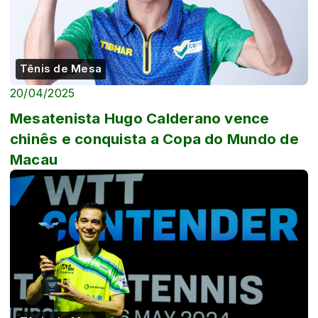
Tênis de Mesa
20/04/2025
Mesatenista Hugo Calderano vence
chinês e conquista a Copa do Mundo de
Macau