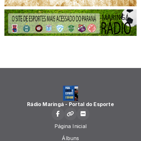
Rádio Maringá - Portal do Esporte
Página Inicial
Álbuns