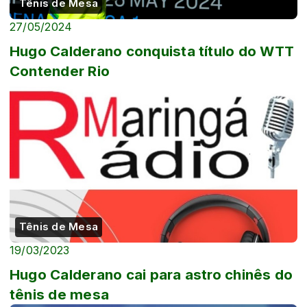
Tênis de Mesa
27/05/2024
Hugo Calderano conquista título do WTT
Contender Rio
Tênis de Mesa
19/03/2023
Hugo Calderano cai para astro chinês do
tênis de mesa