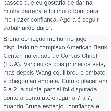
passos que eu gostaria de dar na
minha carreira e foi muito bom para
me trazer confiança. Agora é seguir
trabalhando duro”.
Bruna começou melhor no jogo
disputado no complexo American Bank
Center, na cidade de Corpus Christi
(EUA). Venceu os dois primeiros sets,
mas depois Wang equilibrou o embate
e chegou ao empate. Com o placar em
2 a 2, a quinta parcial foi disputada
ponto a ponto até chegar a 7 a 7,
quando Bruna esbanjou confiança e