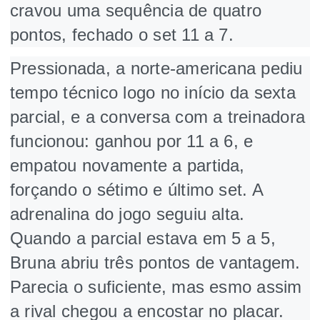
cravou uma sequência de quatro
pontos, fechado o set 11 a 7.
Pressionada, a norte-americana pediu
tempo técnico logo no início da sexta
parcial, e a conversa com a treinadora
funcionou: ganhou por 11 a 6, e
empatou novamente a partida,
forçando o sétimo e último set. A
adrenalina do jogo seguiu alta.
Quando a parcial estava em 5 a 5,
Bruna abriu três pontos de vantagem.
Parecia o suficiente, mas esmo assim
a rival chegou a encostar no placar.