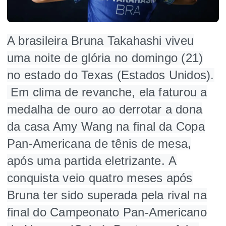
A brasileira Bruna Takahashi viveu
uma noite de glória no domingo (21)
no estado do Texas (Estados Unidos).
Em clima de revanche, ela faturou a
medalha de ouro ao derrotar a dona
da casa Amy Wang na final da Copa
Pan-Americana de tênis de mesa,
após uma partida eletrizante. A
conquista veio quatro meses após
Bruna ter sido superada pela rival na
final do Campeonato Pan-Americano