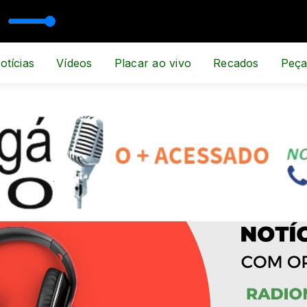
ESPORTE E NOTÍCIA
otícias
Vídeos
Placar ao vivo
Recados
Peça