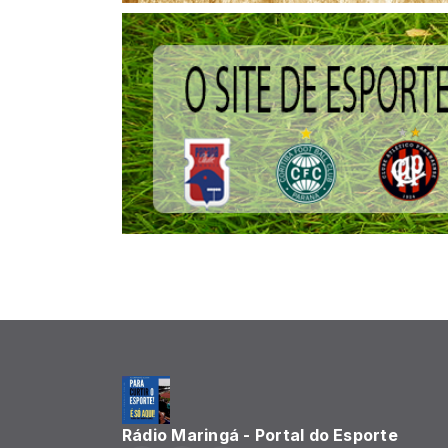
Rádio Maringá - Portal do Esporte