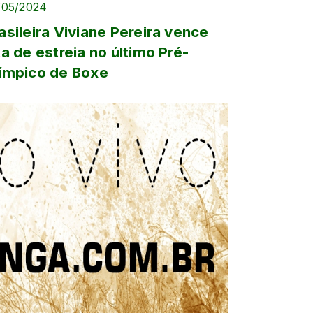
/05/2024
asileira Viviane Pereira vence
ta de estreia no último Pré-
ímpico de Boxe