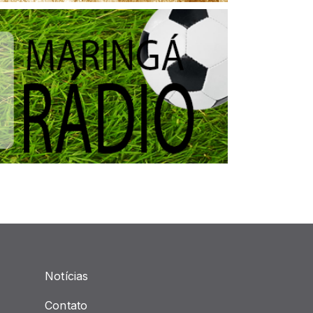
Notícias
Contato