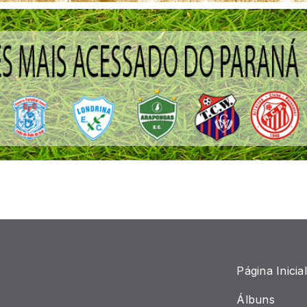
Página Inicial
Álbuns