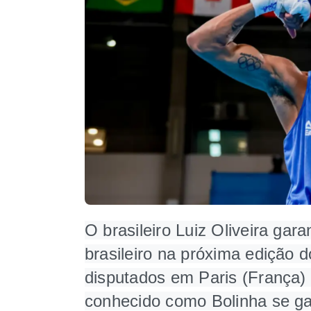
O brasileiro Luiz Oliveira ga
brasileiro na próxima edição 
disputados em Paris (França) a
conhecido como Bolinha se ga