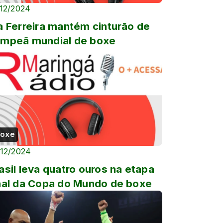
/12/2024
a Ferreira mantém cinturão de
mpeã mundial de boxe
oxe
/12/2024
asil leva quatro ouros na etapa
nal da Copa do Mundo de boxe