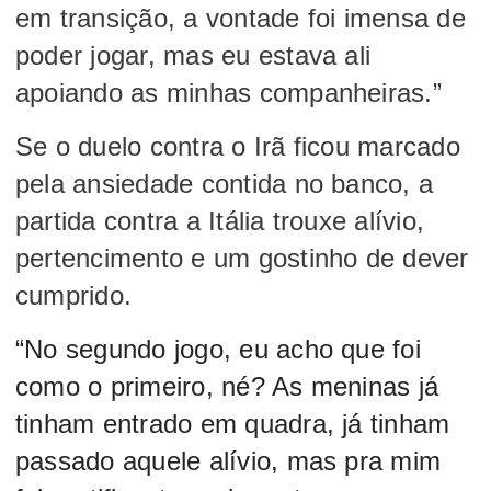
em transição, a vontade foi imensa de
poder jogar, mas eu estava ali
apoiando as minhas companheiras.”
Se o duelo contra o Irã ficou marcado
pela ansiedade contida no banco, a
partida contra a Itália trouxe alívio,
pertencimento e um gostinho de dever
cumprido.
“No segundo jogo, eu acho que foi
como o primeiro, né? As meninas já
tinham entrado em quadra, já tinham
passado aquele alívio, mas pra mim