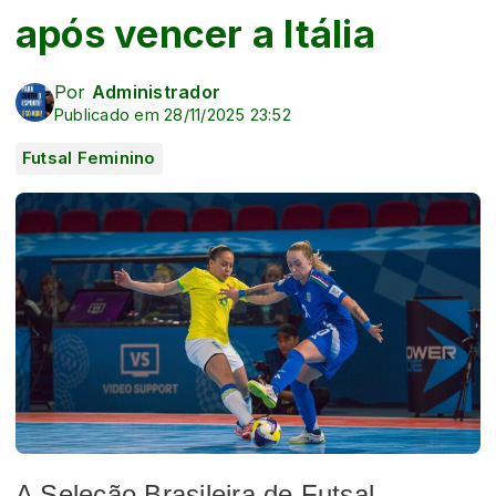
após vencer a Itália
Por
Administrador
Publicado em 28/11/2025 23:52
Futsal Feminino
A Seleção Brasileira de Futsal