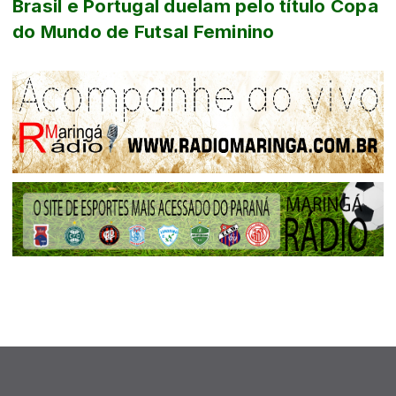
Brasil e Portugal duelam pelo título Copa
do Mundo de Futsal Feminino