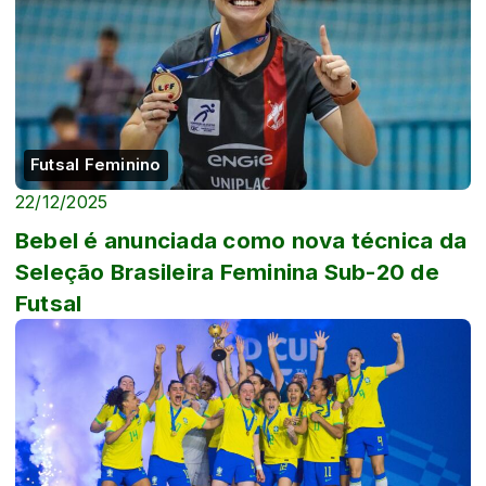
Futsal Feminino
22/12/2025
Bebel é anunciada como nova técnica da
Seleção Brasileira Feminina Sub-20 de
Futsal