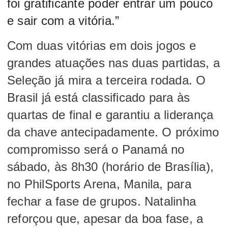
foi gratificante poder entrar um pouco
e sair com a vitória.”
Com duas vitórias em dois jogos e
grandes atuações nas duas partidas, a
Seleção já mira a terceira rodada. O
Brasil já está classificado para às
quartas de final e garantiu a liderança
da chave antecipadamente. O próximo
compromisso será o Panamá no
sábado, às 8h30 (horário de Brasília),
no PhilSports Arena, Manila, para
fechar a fase de grupos. Natalinha
reforçou que, apesar da boa fase, a