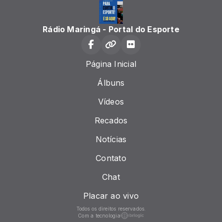
Rádio Maringá - Portal do Esporte
Página Inicial
Álbuns
Vídeos
Recados
Notícias
Contato
Chat
Placar ao vivo
Todos os direitos reservados.
Com a tecnologia