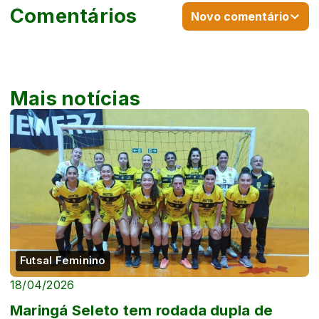
Comentários
Novo comentário
Mais notícias
Futsal Feminino
18/04/2026
Maringá Seleto tem rodada dupla de