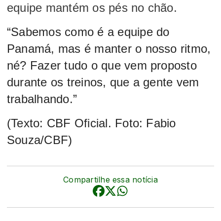
equipe mantém os pés no chão.
“Sabemos como é a equipe do
Panamá, mas é manter o nosso ritmo,
né? Fazer tudo o que vem proposto
durante os treinos, que a gente vem
trabalhando.”
(Texto: CBF Oficial. Foto: Fabio
Souza/CBF)
Compartilhe essa notícia