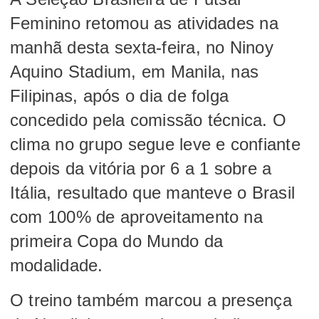
Feminino retomou as atividades na
manhã desta sexta-feira, no Ninoy
Aquino Stadium, em Manila, nas
Filipinas, após o dia de folga
concedido pela comissão técnica. O
clima no grupo segue leve e confiante
depois da vitória por 6 a 1 sobre a
Itália, resultado que manteve o Brasil
com 100% de aproveitamento na
primeira Copa do Mundo da
modalidade.
O treino também marcou a presença