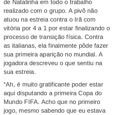
de Natalinha em todo o trabalho
realizado com o grupo. A pivô não
atuou na estreia contra o Irã com
vitória por 4 a 1 por estar finalizando o
processo de transição física. Contra
as italianas, ela finalmente pôde fazer
sua primeira aparição no mundial. A
jogadora descreveu o que sentiu na
sua estreia.
“Ah, é muito gratificante poder estar
aqui disputando a primeira Copa do
Mundo FIFA. Acho que no primeiro
jogo, mesmo sabendo que eu estava