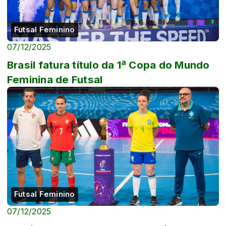
Futsal Feminino
07/12/2025
Brasil fatura título da 1ª Copa do Mundo
Feminina de Futsal
Futsal Feminino
07/12/2025