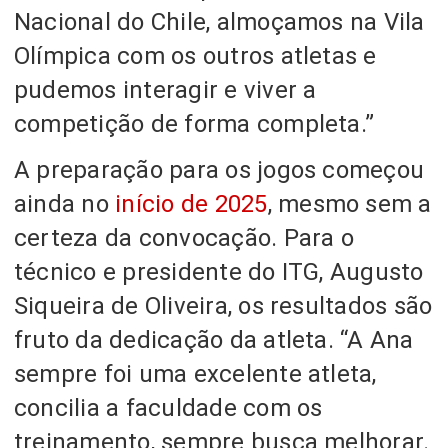
Nacional do Chile, almoçamos na Vila
Olímpica com os outros atletas e
pudemos interagir e viver a
competição de forma completa.”
A preparação para os jogos começou
ainda no
início de 2025
, mesmo sem a
certeza da convocação. Para o
técnico e presidente do ITG, Augusto
Siqueira de Oliveira, os resultados são
fruto da dedicação da atleta. “A Ana
sempre foi uma excelente atleta,
concilia a faculdade com os
treinamento, sempre busca melhorar.