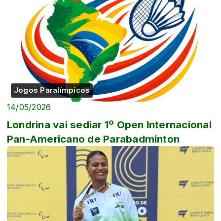
Jogos Paralímpicos
14/05/2026
Londrina vai sediar 1º Open Internacional
Pan-Americano de Parabadminton