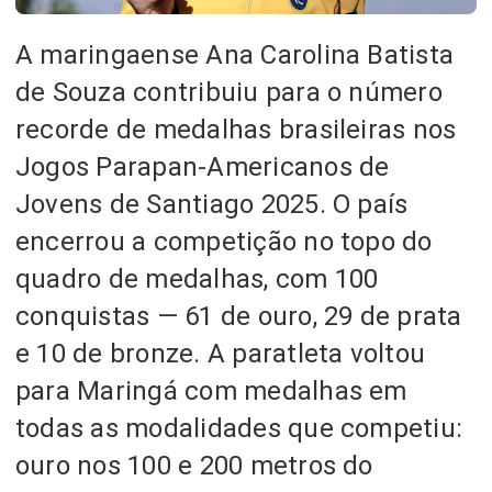
A maringaense Ana Carolina Batista
de Souza contribuiu para o número
recorde de medalhas brasileiras nos
Jogos Parapan-Americanos de
Jovens de Santiago 2025. O país
encerrou a competição no topo do
quadro de medalhas, com 100
conquistas — 61 de ouro, 29 de prata
e 10 de bronze. A paratleta voltou
para Maringá com medalhas em
todas as modalidades que competiu:
ouro nos 100 e 200 metros do