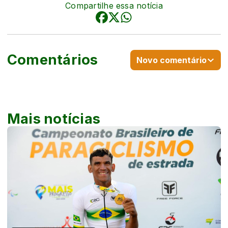
Compartilhe essa notícia
Comentários
Novo comentário
Mais notícias