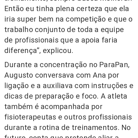
Então eu tinha plena certeza que ela
iria super bem na competição e que o
trabalho conjunto de toda a equipe
de profissionais que a apoia faria
diferença”, explicou.
Durante a concentração no ParaPan,
Augusto conversava com Ana por
ligação e a auxiliava com instruções e
dicas de preparação e foco. A atleta
também é acompanhada por
fisioterapeutas e outros profissionais
durante a rotina de treinamentos. No
futuro, conta que pretende aliar a