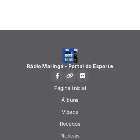
Rádio Maringá - Portal do Esporte
Página Inicial
Álbuns
Vídeos
Recados
Notícias