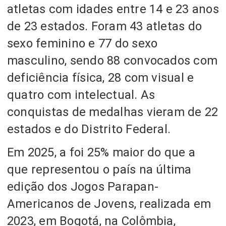
atletas com idades entre 14 e 23 anos
de 23 estados. Foram 43 atletas do
sexo feminino e 77 do sexo
masculino, sendo 88 convocados com
deficiência física, 28 com visual e
quatro com intelectual. As
conquistas de medalhas vieram de 22
estados e do Distrito Federal.
Em 2025, a foi 25% maior do que a
que representou o país na última
edição dos Jogos Parapan-
Americanos de Jovens, realizada em
2023, em Bogotá, na Colômbia,