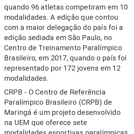
quando 96 atletas competiram em 10
modalidades. A edição que contou
com a maior delegação do país foi a
edição sediada em São Paulo, no
Centro de Treinamento Paralímpico
Brasileiro, em 2017, quando o país foi
representado por 172 jovens em 12
modalidades.
CRPB - O Centro de Referência
Paralímpico Brasileiro (CRPB) de
Maringá é um projeto desenvolvido
na UEM que oferece sete
modalidades esportivas paralímpicas