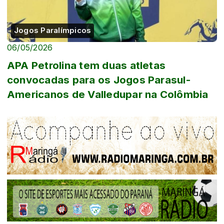
Jogos Paralímpicos
06/05/2026
APA Petrolina tem duas atletas
convocadas para os Jogos Parasul-
Americanos de Valledupar na Colômbia