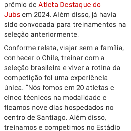
prêmio de
Atleta Destaque do
Jubs
em 2024. Além disso, já havia
sido convocada para treinamentos na
seleção anteriormente.
Conforme relata, viajar sem a família,
conhecer o Chile, treinar com a
seleção brasileira e viver a rotina da
competição foi uma experiência
única. “Nós fomos em 20 atletas e
cinco técnicos na modalidade e
ficamos nove dias hospedados no
centro de Santiago. Além disso,
treinamos e competimos no Estádio