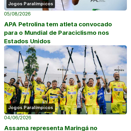
Jogos Paralímpicos
05/08/2026
APA Petrolina tem atleta convocado
para o Mundial de Paraciclismo nos
Estados Unidos
Jogos Paralímpicos
04/06/2026
Assama representa Maringá no