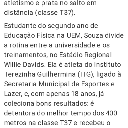
atletismo e prata no salto em
distância (classe T37).
Estudante do segundo ano de
Educação Física na UEM, Souza divide
a rotina entre a universidade e os
treinamentos, no Estádio Regional
Willie Davids. Ela é atleta do Instituto
Terezinha Guilhermina (ITG), ligado à
Secretaria Municipal de Esportes e
Lazer, e, com apenas 18 anos, já
coleciona bons resultados: é
detentora do melhor tempo dos 400
metros na classe T37 e recebeu o