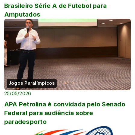
Brasileiro Série A de Futebol para
Amputados
Jogos Paralímpicos
25/05/2026
APA Petrolina é convidada pelo Senado
Federal para audiência sobre
paradesporto