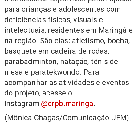
para crianças e adolescentes com
deficiências físicas, visuais e
intelectuais, residentes em Maringá e
na região. São elas: atletismo, bocha,
basquete em cadeira de rodas,
parabadminton, natação, tênis de
mesa e paratekwondo. Para
acompanhar as atividades e eventos
do projeto, acesse o
Instagram
@crpb.maringa
.
(Mônica Chagas/Comunicação UEM)