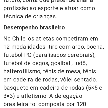
profissão ao esporte e atuar como
técnica de crianças.
Desempenho brasileiro
No Chile, os atletas competiram em
12 modalidades: tiro com arco, bocha,
futebol PC (paralisados cerebrais),
futebol de cegos, goalball, judô,
halterofilismo, tênis de mesa, tênis
em cadeira de rodas, vôlei sentado,
basquete em cadeira de rodas (5×5 e
3×3) e atletismo. A delegação
brasileira foi composta por 120