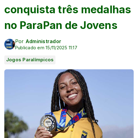
conquista três medalhas
no ParaPan de Jovens
Por
Administrador
Publicado em 15/11/2025 11:17
Jogos Paralímpicos