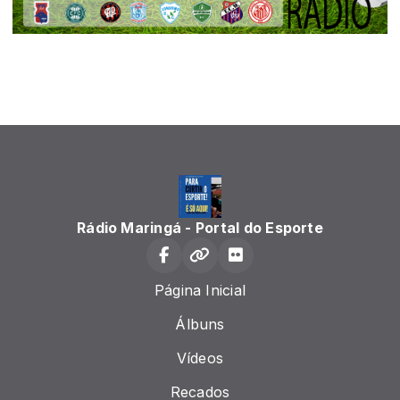
Rádio Maringá - Portal do Esporte
Página Inicial
Álbuns
Vídeos
Recados