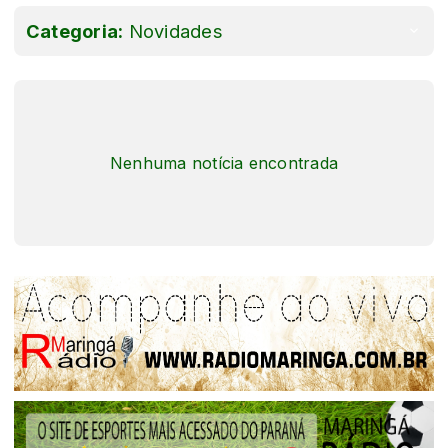
Categoria:
Novidades
Nenhuma notícia encontrada