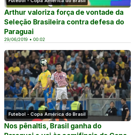
Futebol - Copa América do Brasil
Arthur valoriza força de vontade da
Seleção Brasileira contra defesa do
Paraguai
29/06/2019 • 00:02
Futebol - Copa América do Brasil
Nos pênaltis, Brasil ganha do