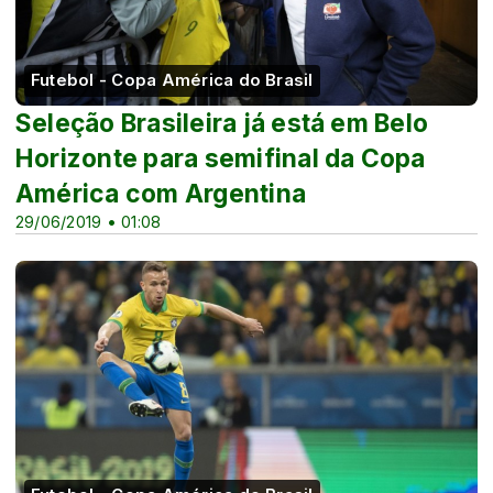
Futebol - Copa América do Brasil
Seleção Brasileira já está em Belo
Horizonte para semifinal da Copa
América com Argentina
29/06/2019 • 01:08