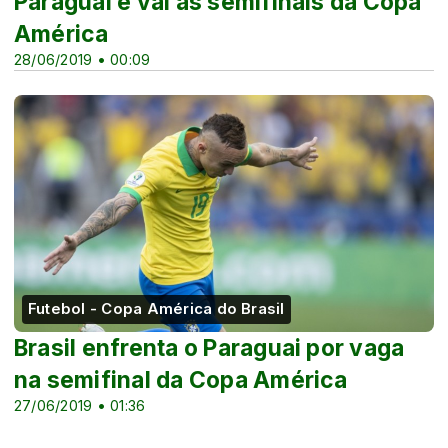
Paraguai e vai às semifinais da Copa
América
28/06/2019 • 00:09
Futebol - Copa América do Brasil
Brasil enfrenta o Paraguai por vaga
na semifinal da Copa América
27/06/2019 • 01:36