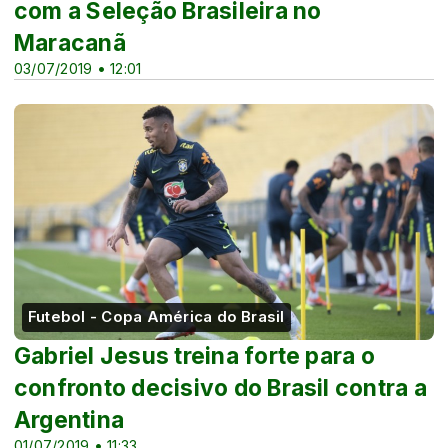
com a Seleção Brasileira no
Maracanã
03/07/2019 • 12:01
Futebol - Copa América do Brasil
Gabriel Jesus treina forte para o
confronto decisivo do Brasil contra a
Argentina
01/07/2019 • 11:33