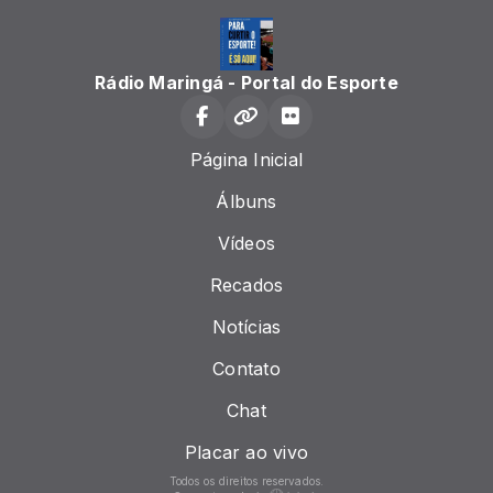
Rádio Maringá - Portal do Esporte
Página Inicial
Álbuns
Vídeos
Recados
Notícias
Contato
Chat
Placar ao vivo
Todos os direitos reservados.