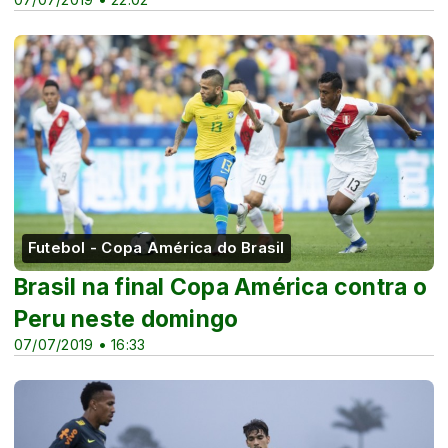
Futebol - Copa América do Brasil
Brasil na final Copa América contra o
Peru neste domingo
07/07/2019 • 16:33