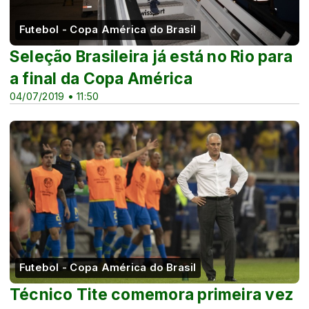
Futebol - Copa América do Brasil
Seleção Brasileira já está no Rio para
a final da Copa América
04/07/2019 • 11:50
Futebol - Copa América do Brasil
Técnico Tite comemora primeira vez