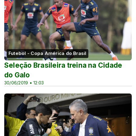
Futebol - Copa América do Brasil
Seleção Brasileira treina na Cidade
do Galo
30/06/2019 • 12:03