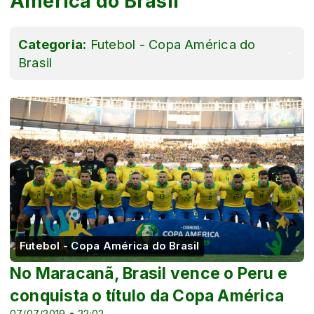
América do Brasil
Categoria:
Futebol - Copa América do
Brasil
Futebol - Copa América do Brasil
No Maracanã, Brasil vence o Peru e
conquista o título da Copa América
07/07/2019 • 22:02