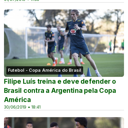
Futebol - Copa América do Brasil
Filipe Luís treina e deve defender o
Brasil contra a Argentina pela Copa
América
30/06/2019 • 18:41