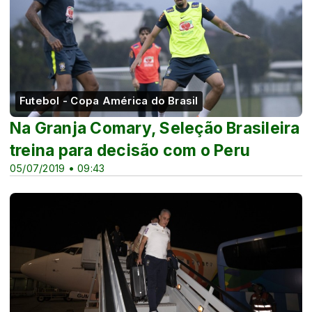
Futebol - Copa América do Brasil
Na Granja Comary, Seleção Brasileira
treina para decisão com o Peru
05/07/2019 • 09:43