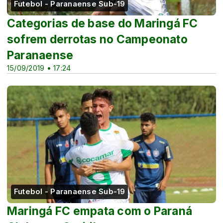
Futebol - Paranaense Sub-19
Categorias de base do Maringá FC
sofrem derrotas no Campeonato
Paranaense
15/09/2019 • 17:24
Futebol - Paranaense Sub-19
Maringá FC empata com o Paraná