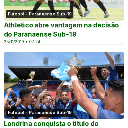
Futebol - Paranaense Sub-19
Athletico abre vantagem na decisão
do Paranaense Sub-19
25/11/2019 • 07:24
Futebol - Paranaense Sub-19
Londrina conquista o título do