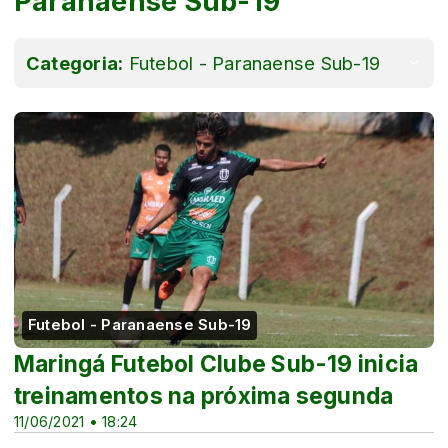
Paranaense Sub-19
Categoria:
Futebol - Paranaense Sub-19
Futebol - Paranaense Sub-19
Maringá Futebol Clube Sub-19 inicia
treinamentos na próxima segunda
11/06/2021 • 18:24