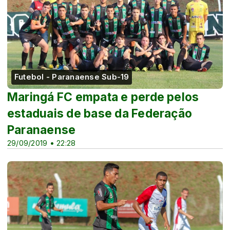
Futebol - Paranaense Sub-19
Maringá FC empata e perde pelos
estaduais de base da Federação
Paranaense
29/09/2019 • 22:28