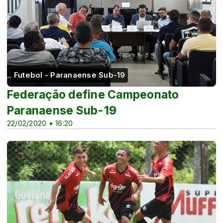
Futebol - Paranaense Sub-19
Federação define Campeonato
Paranaense Sub-19
22/02/2020 • 16:20