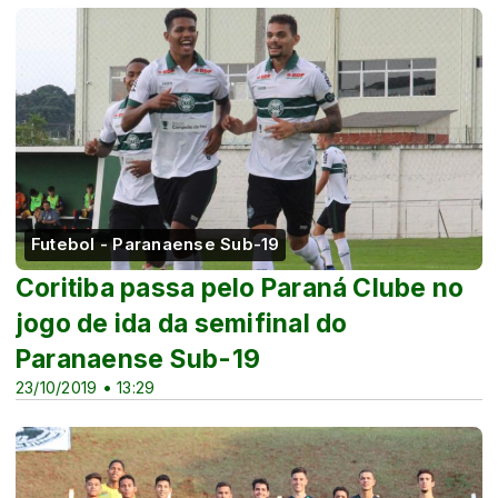
Futebol - Paranaense Sub-19
Coritiba passa pelo Paraná Clube no
jogo de ida da semifinal do
Paranaense Sub-19
23/10/2019 • 13:29