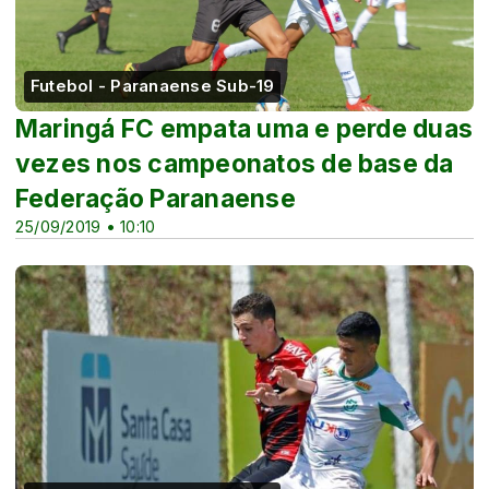
Futebol - Paranaense Sub-19
Maringá FC empata uma e perde duas
vezes nos campeonatos de base da
Federação Paranaense
25/09/2019 • 10:10