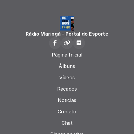
Rádio Maringá - Portal do Esporte
Página Inicial
Álbuns
Vídeos
Recados
Notícias
Contato
Chat