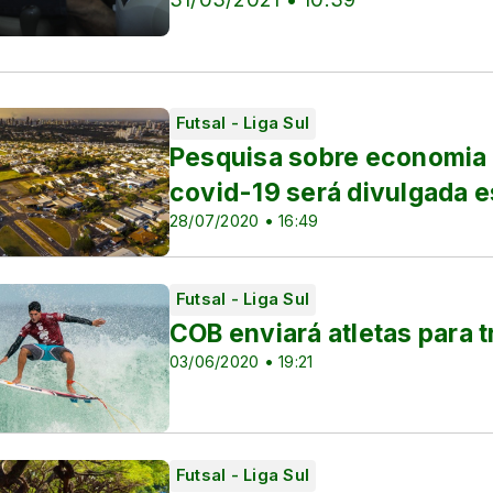
Futsal - Liga Sul
Pesquisa sobre economia
covid-19 será divulgada 
28/07/2020 • 16:49
Futsal - Liga Sul
COB enviará atletas para 
03/06/2020 • 19:21
Futsal - Liga Sul