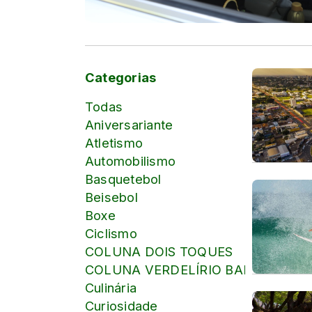
Categorias
Todas
Aniversariante
Atletismo
Automobilismo
Basquetebol
Beisebol
Boxe
Ciclismo
COLUNA DOIS TOQUES
COLUNA VERDELÍRIO BARBOSA
Culinária
Curiosidade