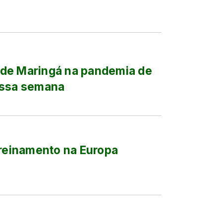
 de Maringá na pandemia de
essa semana
treinamento na Europa