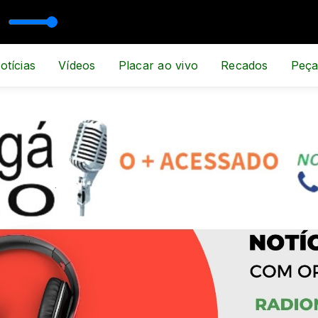
ESPORTE E NOTÍCIA
otícias
Vídeos
Placar ao vivo
Recados
Peça