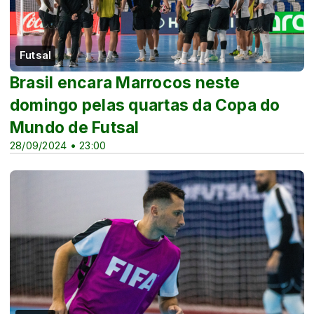
Futsal
Brasil encara Marrocos neste
domingo pelas quartas da Copa do
Mundo de Futsal
28/09/2024 • 23:00