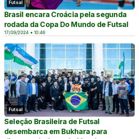
Futsal
Brasil encara Croácia pela segunda
rodada da Copa Do Mundo de Futsal
17/09/2024 • 10:46
Futsal
Seleção Brasileira de Futsal
desembarca em Bukhara para