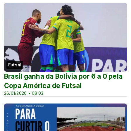
Futsal
Brasil ganha da Bolívia por 6 a 0 pela
Copa América de Futsal
26/01/2026 • 08:03