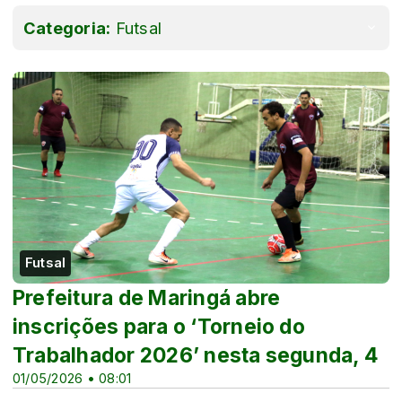
Categoria:
Futsal
Futsal
Prefeitura de Maringá abre
inscrições para o ‘Torneio do
Trabalhador 2026’ nesta segunda, 4
01/05/2026 • 08:01