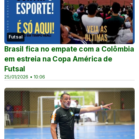
Futsal
Brasil fica no empate com a Colômbia
em estreia na Copa América de
Futsal
25/01/2026 • 10:06