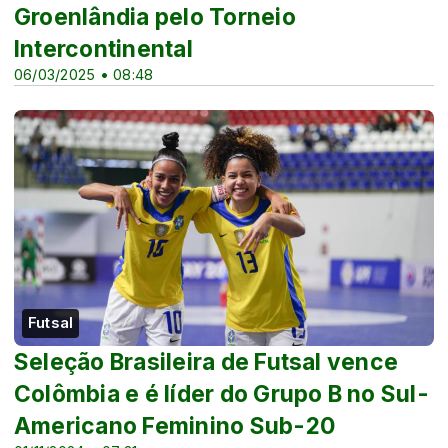
Groenlândia pelo Torneio
Intercontinental
06/03/2025 • 08:48
Futsal
Seleção Brasileira de Futsal vence
Colômbia e é líder do Grupo B no Sul-
Americano Feminino Sub-20