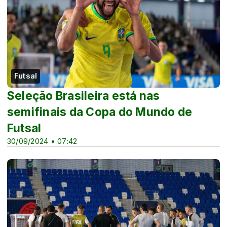
Futsal
Seleção Brasileira está nas
semifinais da Copa do Mundo de
Futsal
30/09/2024 • 07:42