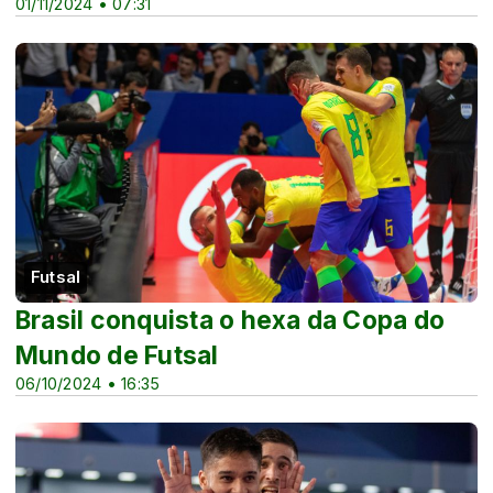
01/11/2024 • 07:31
Futsal
Brasil conquista o hexa da Copa do
Mundo de Futsal
06/10/2024 • 16:35