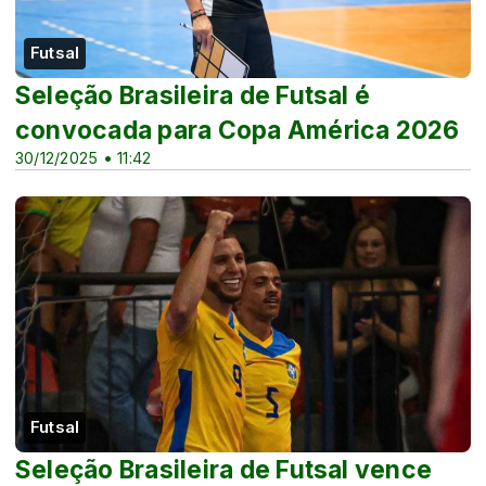
Futsal
Seleção Brasileira de Futsal é
convocada para Copa América 2026
30/12/2025 • 11:42
Futsal
Seleção Brasileira de Futsal vence