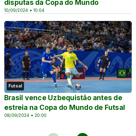
disputas da Copa do Mundo
10/09/2024 • 10:04
Futsal
Brasil vence Uzbequistão antes de
estreia na Copa do Mundo de Futsal
08/09/2024 • 20:00