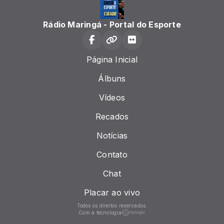
Rádio Maringá - Portal do Esporte
Página Inicial
Álbuns
Vídeos
Recados
Notícias
Contato
Chat
Placar ao vivo
Todos os direitos reservados.
Com a tecnologia