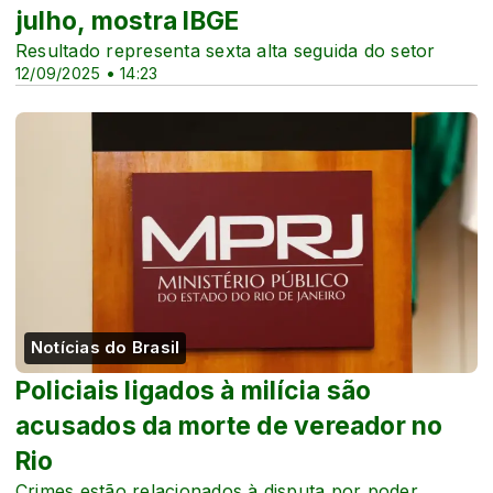
julho, mostra IBGE
Resultado representa sexta alta seguida do setor
12/09/2025 • 14:23
Notícias do Brasil
Policiais ligados à milícia são
acusados da morte de vereador no
Rio
Crimes estão relacionados à disputa por poder