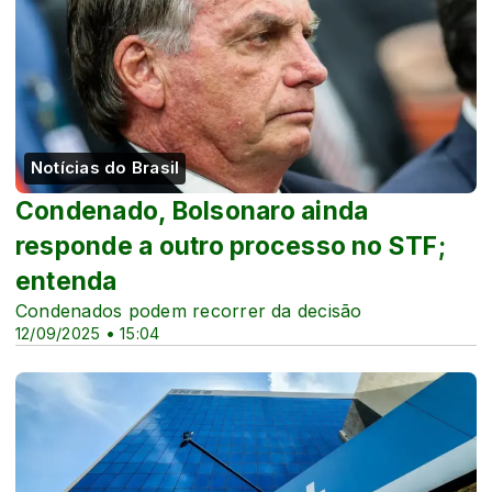
Notícias do Brasil
Condenado, Bolsonaro ainda
responde a outro processo no STF;
entenda
Condenados podem recorrer da decisão
12/09/2025 • 15:04