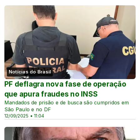
Notícias do Brasil
PF deflagra nova fase de operação
que apura fraudes no INSS
Mandados de prisão e de busca são cumpridos em
São Paulo e no DF
12/09/2025 • 11:04