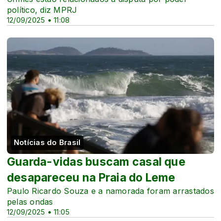
político, diz MPRJ
12/09/2025 • 11:08
Notícias do Brasil
Guarda-vidas buscam casal que
desapareceu na Praia do Leme
Paulo Ricardo Souza e a namorada foram arrastados
pelas ondas
12/09/2025 • 11:05