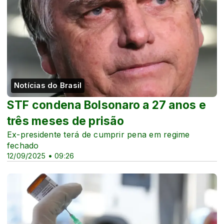
Notícias do Brasil
STF condena Bolsonaro a 27 anos e
três meses de prisão
Ex-presidente terá de cumprir pena em regime
fechado
12/09/2025 • 09:26