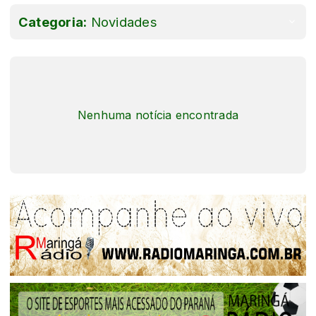
Categoria:
Novidades
Nenhuma notícia encontrada