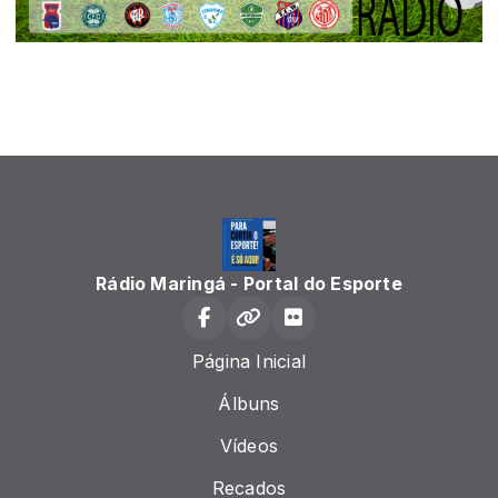
Rádio Maringá - Portal do Esporte
Página Inicial
Álbuns
Vídeos
Recados