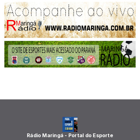
Rádio Maringá - Portal do Esporte