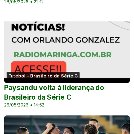
28/05/2026 • 22:12
Futebol - Brasileiro da Série C
Paysandu volta à liderança do
Brasileiro da Série C
26/05/2026 • 14:52