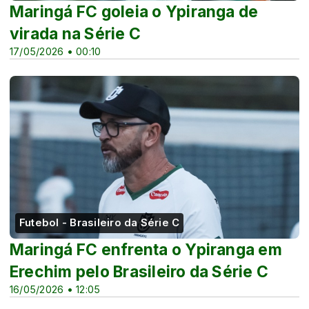
Maringá FC goleia o Ypiranga de
virada na Série C
17/05/2026 • 00:10
Futebol - Brasileiro da Série C
Maringá FC enfrenta o Ypiranga em
Erechim pelo Brasileiro da Série C
16/05/2026 • 12:05