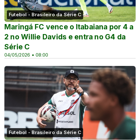
Futebol - Brasileiro da Série C
Maringá FC vence o Itabaiana por 4 a
2 no Willie Davids e entra no G4 da
Série C
04/05/2026 • 08:00
Futebol - Brasileiro da Série C