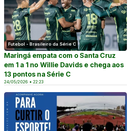
Futebol - Brasileiro da Série C
Maringá empata com o Santa Cruz
em 1 a 1 no Willie Davids e chega aos
13 pontos na Série C
24/05/2026 • 22:23