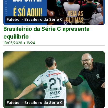
Futebol - Brasileiro da Série C
Brasileirão da Série C apresenta
equilíbrio
18/05/2026 • 16:24
Futebol - Brasileiro da Série C