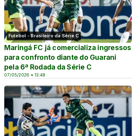
Futebol - Brasileiro da Série C
Maringá FC já comercializa ingressos
para confronto diante do Guarani
pela 6ª Rodada da Série C
07/05/2026 • 13:48