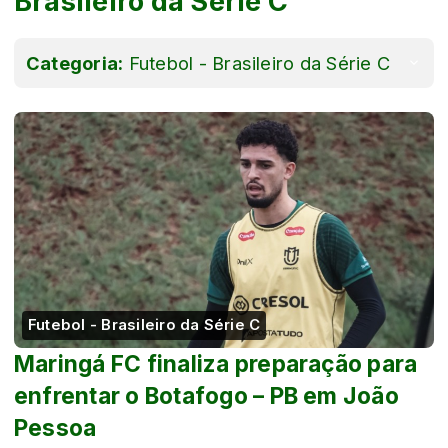
Brasileiro da Série C
Categoria:
Futebol - Brasileiro da Série C
Futebol - Brasileiro da Série C
Maringá FC finaliza preparação para
enfrentar o Botafogo – PB em João
Pessoa