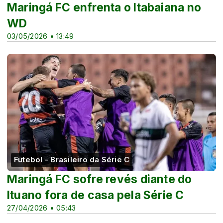
Maringá FC enfrenta o Itabaiana no
WD
03/05/2026 • 13:49
Futebol - Brasileiro da Série C
Maringá FC sofre revés diante do
Ituano fora de casa pela Série C
27/04/2026 • 05:43