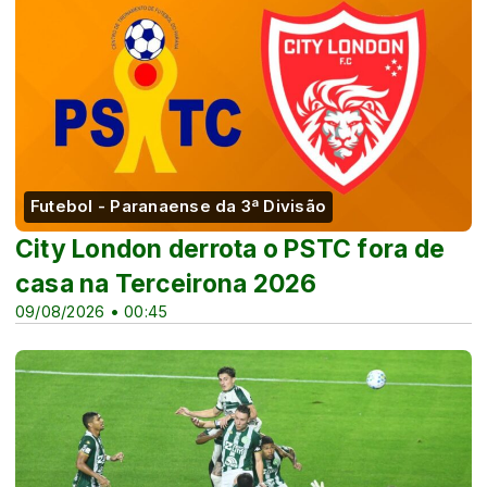
Futebol - Paranaense da 3ª Divisão
City London derrota o PSTC fora de
casa na Terceirona 2026
09/08/2026 • 00:45