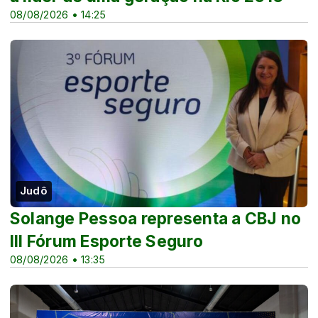
08/08/2026 • 14:25
Judô
Solange Pessoa representa a CBJ no
III Fórum Esporte Seguro
08/08/2026 • 13:35