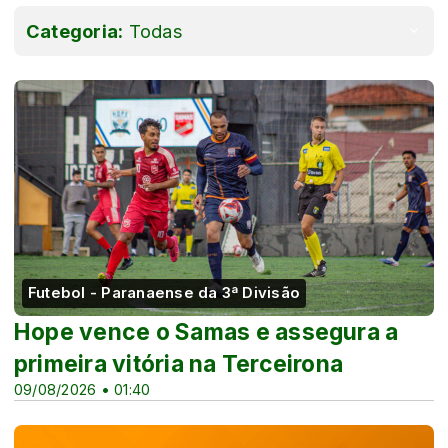
Categoria:
Todas
Futebol - Paranaense da 3ª Divisão
Hope vence o Samas e assegura a
primeira vitória na Terceirona
09/08/2026 • 01:40