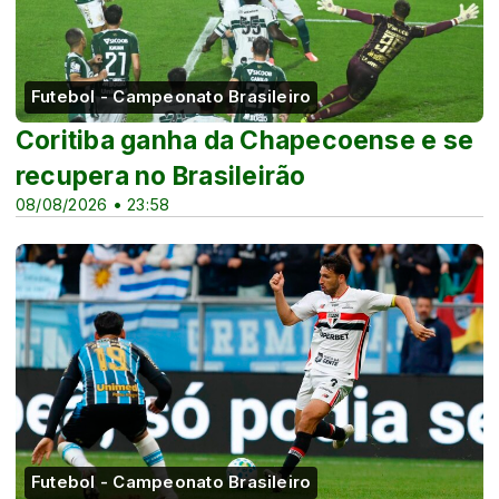
Futebol - Campeonato Brasileiro
Coritiba ganha da Chapecoense e se
recupera no Brasileirão
08/08/2026 • 23:58
Futebol - Campeonato Brasileiro