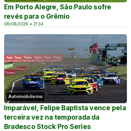
Em Porto Alegre, São Paulo sofre
revés para o Grêmio
08/08/2026 • 21:34
Automobilismo
Imparável, Felipe Baptista vence pela
terceira vez na temporada da
Bradesco Stock Pro Series