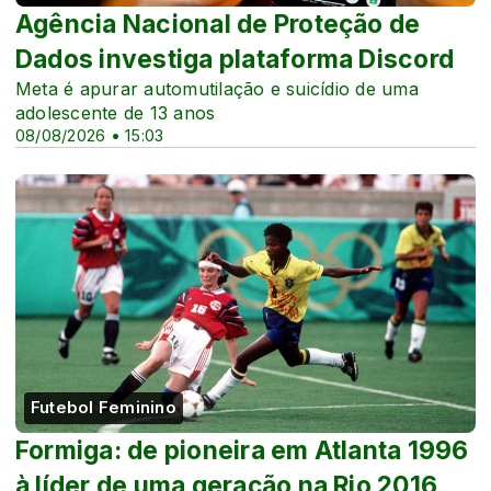
Agência Nacional de Proteção de
Dados investiga plataforma Discord
Meta é apurar automutilação e suicídio de uma
adolescente de 13 anos
08/08/2026 • 15:03
Futebol Feminino
Formiga: de pioneira em Atlanta 1996
à líder de uma geração na Rio 2016