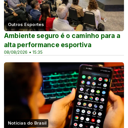
Outros Esportes
Ambiente seguro é o caminho para a
alta performance esportiva
08/08/2026 • 15:35
Notícias do Brasil