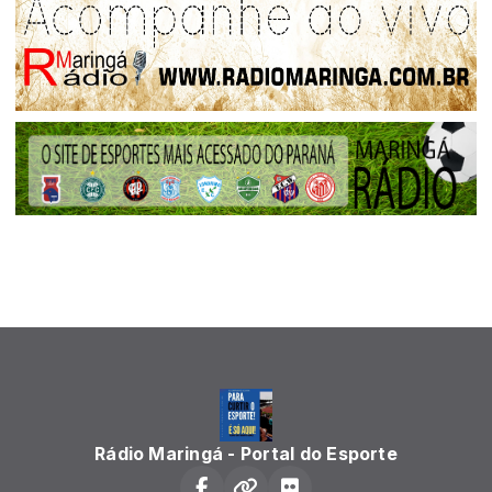
Rádio Maringá - Portal do Esporte