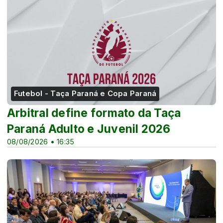
Futebol - Taça Paraná e Copa Paraná
Arbitral define formato da Taça
Paraná Adulto e Juvenil 2026
08/08/2026 • 16:35