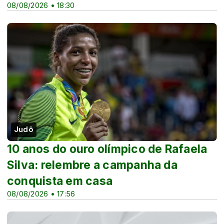
08/08/2026 • 18:30
Judô
10 anos do ouro olímpico de Rafaela
Silva: relembre a campanha da
conquista em casa
08/08/2026 • 17:56