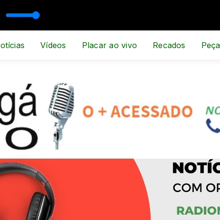
ESPORTE E NOTÍCIA
otícias
Vídeos
Placar ao vivo
Recados
Peça