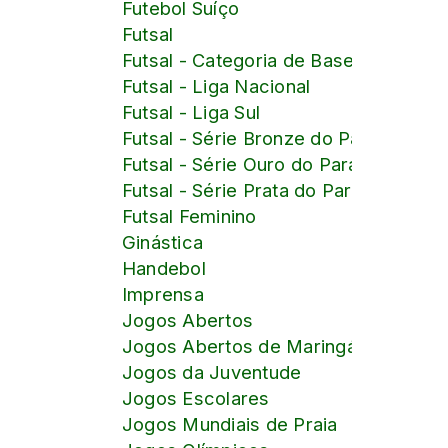
Futebol Suíço
Futsal
Futsal - Categoria de Base
Futsal - Liga Nacional
Futsal - Liga Sul
Futsal - Série Bronze do Paranaense
Futsal - Série Ouro do Paranaense
Futsal - Série Prata do Paranaense
Futsal Feminino
Ginástica
Handebol
Imprensa
Jogos Abertos
Jogos Abertos de Maringá
Jogos da Juventude
Jogos Escolares
Jogos Mundiais de Praia